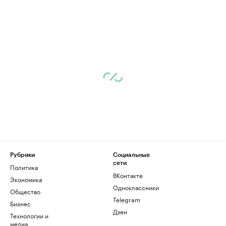
Рубрики
Социальные
сети
Политика
ВКонтакте
Экономика
Одноклассники
Общество
Telegram
Бизнес
Дзен
Технологии и
медиа