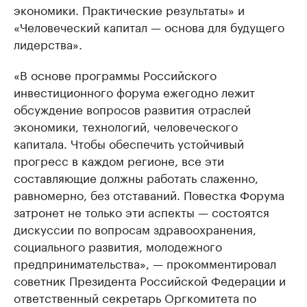
экономики. Практические результаты» и
«Человеческий капитал — основа для будущего
лидерства».
«В основе программы Российского
инвестиционного форума ежегодно лежит
обсуждение вопросов развития отраслей
экономики, технологий, человеческого
капитала. Чтобы обеспечить устойчивый
прогресс в каждом регионе, все эти
составляющие должны работать слаженно,
равномерно, без отставаний. Повестка Форума
затронет не только эти аспекты — состоятся
дискуссии по вопросам здравоохранения,
социального развития, молодежного
предпринимательства», — прокомментировал
советник Президента Российской Федерации и
ответственный секретарь Оргкомитета по