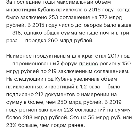
За последние годы максимальный объем
инвестиций Кубань
привлекла
в 2016 году, когда
было заключено 253 соглашения на 772 млрд
рублей. В 2015 году число договоров было выше
— 318, однако общая сумма меньше почти в три
раза — порядка 260 млрд рублей.
Наименее продуктивным для края стал 2017 год
— переименованный форум
принес
региону 150
млрд рублей по 219 заключенным соглашениям.
На следующий год Кубань увеличила объем
привлеченных инвестиций в 1,2 раза — было
подписано 212 документов о намерении на
сумму в более, чем 250 млрд рублей. В 2019
году регион заключил 228 соглашений на сумму
более 298 млрд рублей. Это на 56 млрд руб. или
23% больше, чем годом ранее.