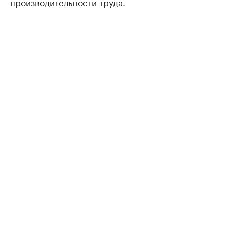
производительности труда.