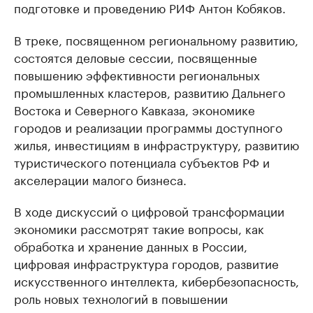
подготовке и проведению РИФ Антон Кобяков.
В треке, посвященном региональному развитию,
состоятся деловые сессии, посвященные
повышению эффективности региональных
промышленных кластеров, развитию Дальнего
Востока и Северного Кавказа, экономике
городов и реализации программы доступного
жилья, инвестициям в инфраструктуру, развитию
туристического потенциала субъектов РФ и
акселерации малого бизнеса.
В ходе дискуссий о цифровой трансформации
экономики рассмотрят такие вопросы, как
обработка и хранение данных в России,
цифровая инфраструктура городов, развитие
искусственного интеллекта, кибербезопасность,
роль новых технологий в повышении