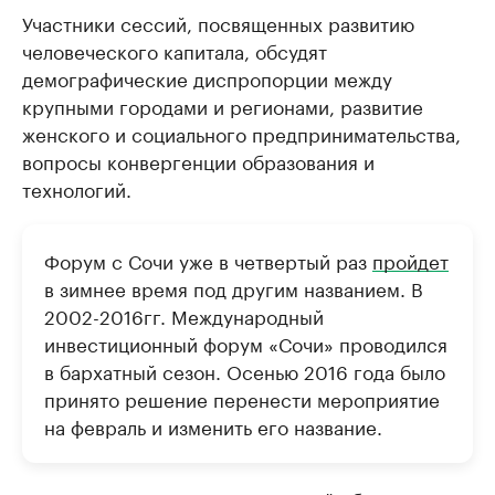
Участники сессий, посвященных развитию
человеческого капитала, обсудят
демографические диспропорции между
крупными городами и регионами, развитие
женского и социального предпринимательства,
вопросы конвергенции образования и
технологий.
Форум с Сочи уже в четвертый раз
пройдет
в зимнее время под другим названием. В
2002-2016гг. Международный
инвестиционный форум «Сочи» проводился
в бархатный сезон. Осенью 2016 года было
принято решение перенести мероприятие
на февраль и изменить его название.