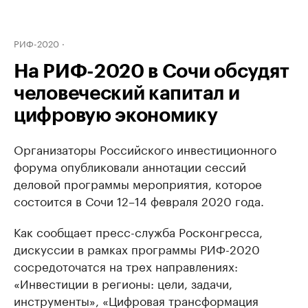
РИФ-2020
На РИФ-2020 в Сочи обсудят
человеческий капитал и
цифровую экономику
Организаторы Российского инвестиционного
форума опубликовали аннотации сессий
деловой программы мероприятия, которое
состоится в Сочи 12–14 февраля 2020 года.
Как сообщает пресс-служба Росконгресса,
дискуссии в рамках программы РИФ-2020
сосредоточатся на трех направлениях:
«Инвестиции в регионы: цели, задачи,
инструменты», «Цифровая трансформация