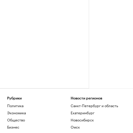
Рубрики
Новости регионов
Политика
Санкт-Петербург и область
Экономика
Екатеринбург
Общество
Новосибирск
Бизнес
Омск