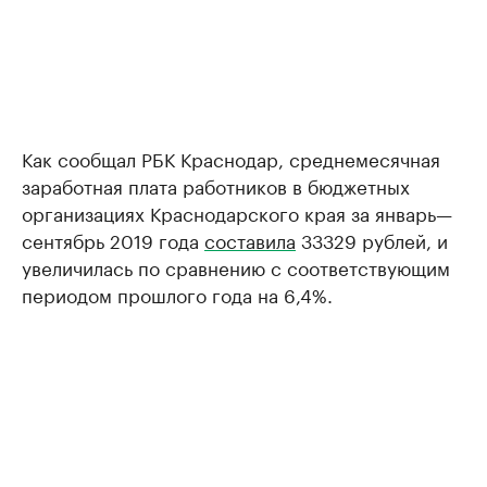
Как сообщал РБК Краснодар, среднемесячная
заработная плата работников в бюджетных
организациях Краснодарского края за январь—
сентябрь 2019 года
составила
33329 рублей, и
увеличилась по сравнению с соответствующим
периодом прошлого года на 6,4%.