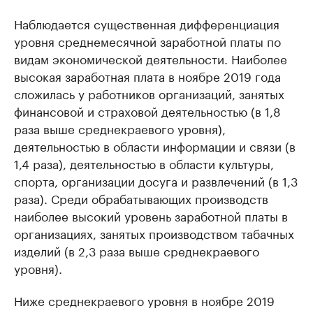
Наблюдается существенная дифференциация
уровня среднемесячной заработной платы по
видам экономической деятельности. Наиболее
высокая заработная плата в ноябре 2019 года
сложилась у работников организаций, занятых
финансовой и страховой деятельностью (в 1,8
раза выше среднекраевого уровня),
деятельностью в области информации и связи (в
1,4 раза), деятельностью в области культуры,
спорта, организации досуга и развлечений (в 1,3
раза). Среди обрабатывающих производств
наиболее высокий уровень заработной платы в
организациях, занятых производством табачных
изделий (в 2,3 раза выше среднекраевого
уровня).
Ниже среднекраевого уровня в ноябре 2019