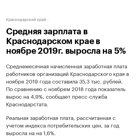
Краснодарский край
Средняя зарплата в
Краснодарском крае в
ноябре 2019г. выросла на 5%
Среднемесячная начисленная заработная плата
работников организаций Краснодарского края в
ноябре 2019 года составила 35,3 тыс. рублей.
По сравнению с ноябрем 2018 года показатель
вырос на 4,9%, сообщает пресс-служба
Краснодарстата.
Реальная заработная плата, рассчитанная с
учетом индекса потребительских цен, за год
выросла на на 1,6%.