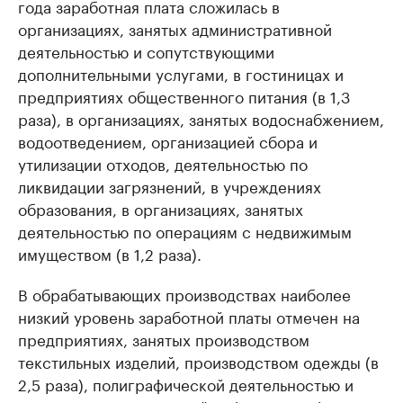
года заработная плата сложилась в
организациях, занятых административной
деятельностью и сопутствующими
дополнительными услугами, в гостиницах и
предприятиях общественного питания (в 1,3
раза), в организациях, занятых водоснабжением,
водоотведением, организацией сбора и
утилизации отходов, деятельностью по
ликвидации загрязнений, в учреждениях
образования, в организациях, занятых
деятельностью по операциям с недвижимым
имуществом (в 1,2 раза).
В обрабатывающих производствах наиболее
низкий уровень заработной платы отмечен на
предприятиях, занятых производством
текстильных изделий, производством одежды (в
2,5 раза), полиграфической деятельностью и