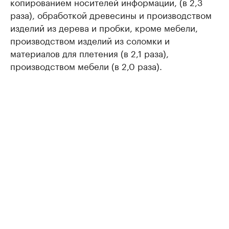
копированием носителей информации, (в 2,3
раза), обработкой древесины и производством
изделий из дерева и пробки, кроме мебели,
производством изделий из соломки и
материалов для плетения (в 2,1 раза),
производством мебели (в 2,0 раза).