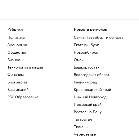
Рубрики
Новости регионов
Политика
Санкт-Петербург и область
Экономика
Екатеринбург
Общество
Новосибирск
Бизнес
Омск
Технологии и медиа
Башкортостан
Финансы
Вологодская область
Биографии
Калининград
База знаний
Краснодарский край
РБК Образование
Нижний Новгород
Пермский край
Ростов-на-Дону
Татарстан
Тюмень
Черноземье