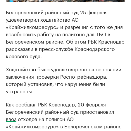
Белореченский районный суд 25 февраля
удовлетворил ходатайство АО
«Крайжилкомресурс» и разрешил с того же дня
возобновить работу на полигоне для ТБО в
Белореченском районе. Об этом РБК Краснодар
рассказали в пресс-службе Краснодарского
краевого суда.
Ходатайство было удовлетворено на основании
заключения проверки Роспотребназдора,
который установил, что нарушения были
устранены.
Как сообщал РБК Краснодар, 20 февраля
Белореченский районный суд
приостановил
ввоз
отходов на полигон АО
«Крайжилкомресурс» в Белореченском районе