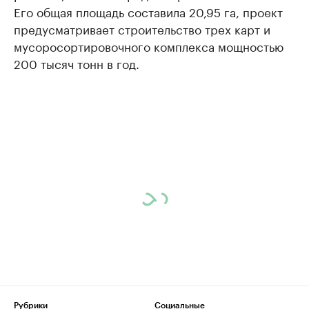
Его общая площадь составила 20,95 га, проект
предусматривает строительство трех карт и
мусоросортировочного комплекса мощностью
200 тысяч тонн в год.
Рубрики
Социальные