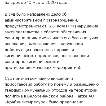
на срок до 10 марта 2020 года.
В суд было направлено дело об
административном правонарушении,
предусмотренном ст. 6.3. КоАП РФ (нарушение
законодательства в области обеспечения
санитарно-эпидемиологического благополучия
населения, выразившееся в нарушении
действующих санитарных правил и
гигиенических нормативов, невыполнении
санитарно-гигиенических и
противоэпидемических мероприятий).
Суд признал компанию виновной и
приостановил работу по приему и размещению
твердых коммунальных отходов на территории
полигона в Белореченском района. Также АО
«Крайжилкомресурс» было предписано