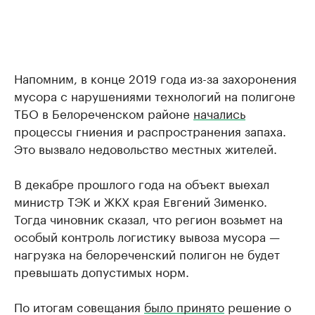
Напомним, в конце 2019 года из-за захоронения
мусора с нарушениями технологий на полигоне
ТБО в Белореченском районе
начались
процессы гниения и распространения запаха.
Это вызвало недовольство местных жителей.
В декабре прошлого года на объект выехал
министр ТЭК и ЖКХ края Евгений Зименко.
Тогда чиновник сказал, что регион возьмет на
особый контроль логистику вывоза мусора —
нагрузка на белореченский полигон не будет
превышать допустимых норм.
По итогам совещания
было принято
решение о