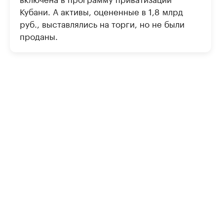
Кубани. А активы, оцененные в 1,8 млрд
руб., выставлялись на торги, но не были
проданы.