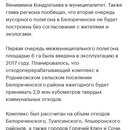
Вениамина Кондратьева в муниципалитет. Также
глава региона пообещал, что вторая очередь
мусорного полигона в Белореченске не будет
построена без согласования с жителями и
экологами.
Первая очередь межмуниципального полигона
площадью 6 га была введена в эксплуатацию в
2017 году. Планировалось, что
отходоперерабатывающий комплекс в
Родниковском сельском поселении
Белореченского района ежегодного будет
принимать 2,9 млн кубометров твердых
коммунальных отходов.
Комплекс был рассчитан на объем отходов
Белореченского, Туапсинского, Апшеронского
районов, а также городов Горячий Ключ и Сочи.