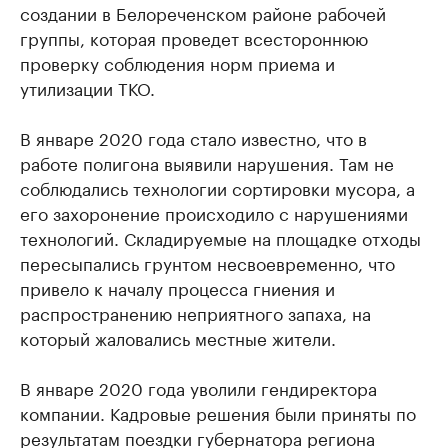
создании в Белореченском районе рабочей
группы, которая проведет всестороннюю
проверку соблюдения норм приема и
утилизации ТКО.
В январе 2020 года стало известно, что в
работе полигона выявили нарушения. Там не
соблюдались технологии сортировки мусора, а
его захоронение происходило с нарушениями
технологий. Складируемые на площадке отходы
пересыпались грунтом несвоевременно, что
привело к началу процесса гниения и
распространению неприятного запаха, на
который жаловались местные жители.
В январе 2020 года уволили гендиректора
компании. Кадровые решения были приняты по
результатам поездки губернатора региона