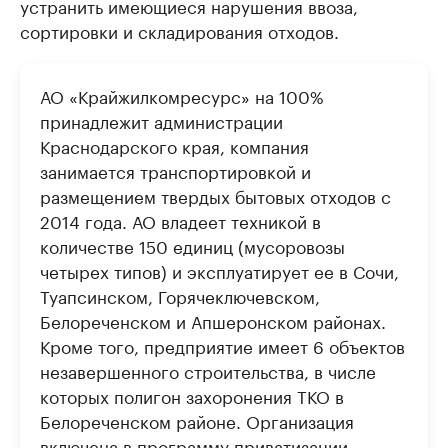
устранить имеющиеся нарушения ввоза,
сортировки и складирования отходов.
АО «Крайжилкомресурс» на 100%
принадлежит администрации
Краснодарского края, компания
занимается транспортировкой и
размещением твердых бытовых отходов с
2014 года. АО владеет техникой в
количестве 150 единиц (мусоровозы
четырех типов) и эксплуатирует ее в Сочи,
Туапсинском, Горячеключевском,
Белореченском и Апшеронском районах.
Кроме того, предприятие имеет 6 объектов
незавершенного строительства, в числе
которых полигон захоронения ТКО в
Белореченском районе. Организация
включена в программу приватизации