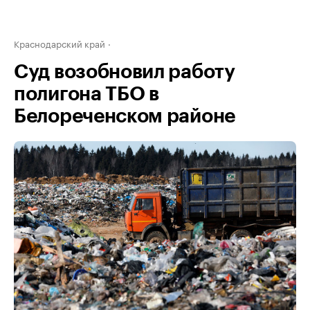
Краснодарский край
Суд возобновил работу
полигона ТБО в
Белореченском районе