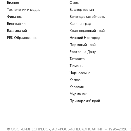
Бизнес
Омск
Технологии и медиа
Башкортостан
Финансы
Вологодская область
Биографии
Калининград
База знаний
Краснодарский край
РБК Образование
Нижний Новгород
Пермский край
Ростов-на-Дону
Татарстан
Тюмень
Черноземье
Кавказ
Карелия
Мурманск
Приморский край
© ООО «БИЗНЕСПРЕСС», АО «РОСБИЗНЕСКОНСАЛТИНГ», 1995–2026. Сообщ