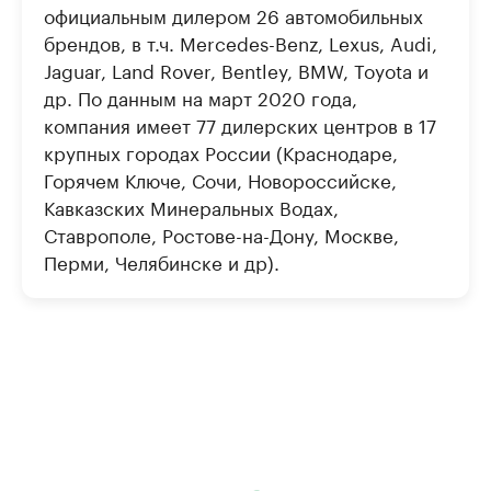
официальным дилером 26 автомобильных
брендов, в т.ч. Mercedes-Benz, Lexus, Audi,
Jaguar, Land Rover, Bentley, BMW, Toyota и
др. По данным на март 2020 года,
компания имеет 77 дилерских центров в 17
крупных городах России (Краснодаре,
Горячем Ключе, Сочи, Новороссийске,
Кавказских Минеральных Водах,
Ставрополе, Ростове-на-Дону, Москве,
Перми, Челябинске и др).