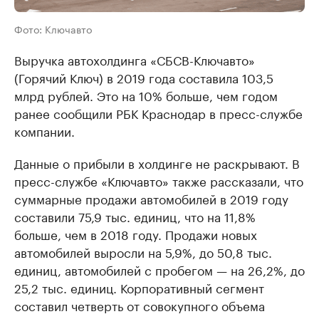
Фото: Ключавто
Выручка автохолдинга «СБСВ-Ключавто»
(Горячий Ключ) в 2019 года составила 103,5
млрд рублей. Это на 10% больше, чем годом
ранее сообщили РБК Краснодар в пресс-службе
компании.
Данные о прибыли в холдинге не раскрывают. В
пресс-службе «Ключавто» также рассказали, что
суммарные продажи автомобилей в 2019 году
составили 75,9 тыс. единиц, что на 11,8%
больше, чем в 2018 году. Продажи новых
автомобилей выросли на 5,9%, до 50,8 тыс.
единиц, автомобилей с пробегом — на 26,2%, до
25,2 тыс. единиц. Корпоративный сегмент
составил четверть от совокупного объема