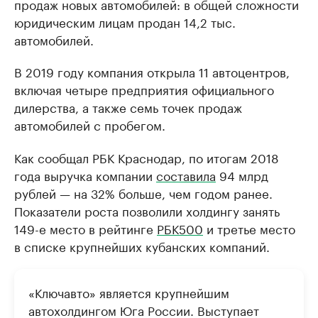
продаж новых автомобилей: в общей сложности
юридическим лицам продан 14,2 тыс.
автомобилей.
В 2019 году компания открыла 11 автоцентров,
включая четыре предприятия официального
дилерства, а также семь точек продаж
автомобилей с пробегом.
Как сообщал РБК Краснодар, по итогам 2018
года выручка компании
составила
94 млрд
рублей — на 32% больше, чем годом ранее.
Показатели роста позволили холдингу занять
149-е место в рейтинге
РБК500
и третье место
в списке крупнейших кубанских компаний.
«Ключавто» является крупнейшим
автохолдингом Юга России. Выступает