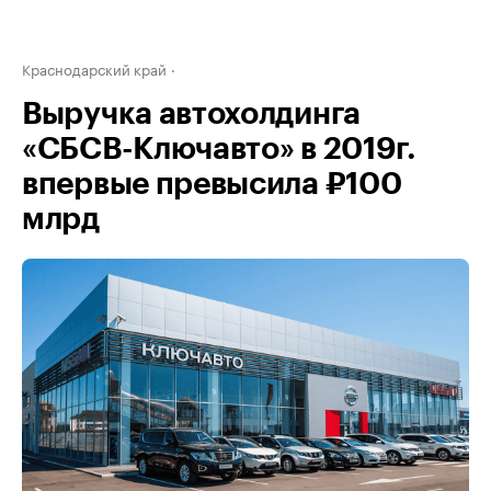
Краснодарский край
Выручка автохолдинга
«СБСВ-Ключавто» в 2019г.
впервые превысила ₽100
млрд