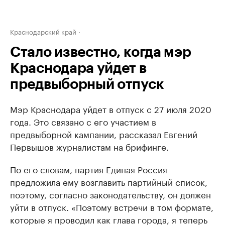
Краснодарский край
Стало известно, когда мэр
Краснодара уйдет в
предвыборный отпуск
Мэр Краснодара уйдет в отпуск с 27 июля 2020
года. Это связано с его участием в
предвыборной кампании, рассказал Евгений
Первышов журналистам на брифинге.
По его словам, партия Единая Россия
предложила ему возглавить партийный список,
поэтому, согласно законодательству, он должен
уйти в отпуск. «Поэтому встречи в том формате,
которые я проводил как глава города, я теперь