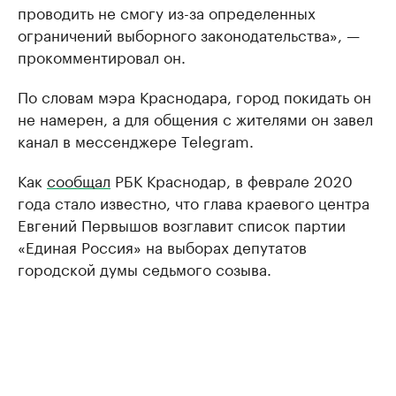
проводить не смогу из-за определенных
ограничений выборного законодательства», —
прокомментировал он.
По словам мэра Краснодара, город покидать он
не намерен, а для общения с жителями он завел
канал в мессенджере Telegram.
Как
сообщал
РБК Краснодар, в феврале 2020
года стало известно, что глава краевого центра
Евгений Первышов возглавит список партии
«Единая Россия» на выборах депутатов
городской думы седьмого созыва.