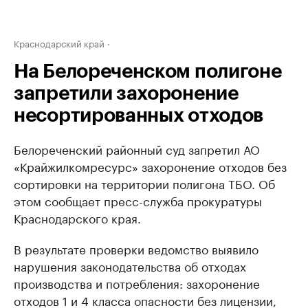
Краснодарский край
На Белореченском полигоне
запретили захоронение
несортированных отходов
Белореченский районный суд запретил АО
«Крайжилкомресурс» захоронение отходов без
сортировки на территории полигона ТБО. Об
этом сообщает пресс-служба прокуратуры
Краснодарского края.
В результате проверки ведомство выявило
нарушения законодательства об отходах
производства и потребления: захоронение
отходов 1 и 4 класса опасности без лицензии,