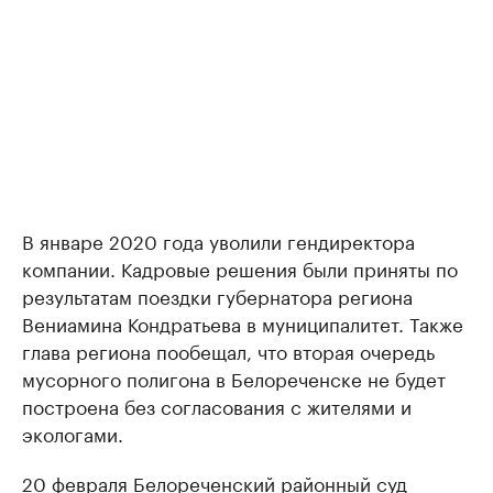
В январе 2020 года уволили гендиректора
компании. Кадровые решения были приняты по
результатам поездки губернатора региона
Вениамина Кондратьева в муниципалитет. Также
глава региона пообещал, что вторая очередь
мусорного полигона в Белореченске не будет
построена без согласования с жителями и
экологами.
20 февраля Белореченский районный суд