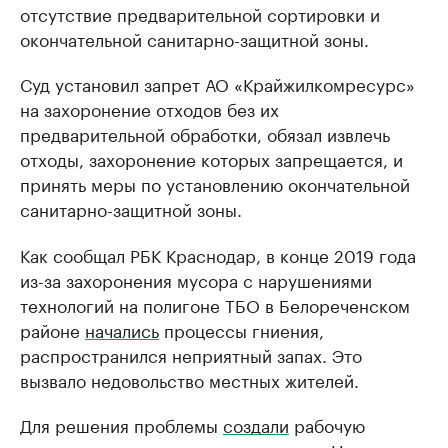
отсутствие предварительной сортировки и
окончательной санитарно-защитной зоны.
Суд установил запрет АО «Крайжилкомресурс»
на захоронение отходов без их
предварительной обработки, обязал извлечь
отходы, захоронение которых запрещается, и
принять меры по установлению окончательной
санитарно-защитной зоны.
Как сообщал РБК Краснодар, в конце 2019 года
из-за захоронения мусора с нарушениями
технологий на полигоне ТБО в Белореченском
районе
начались
процессы гниения,
распространился неприятный запах. Это
вызвало недовольство местных жителей.
Для решения проблемы
создали
рабочую