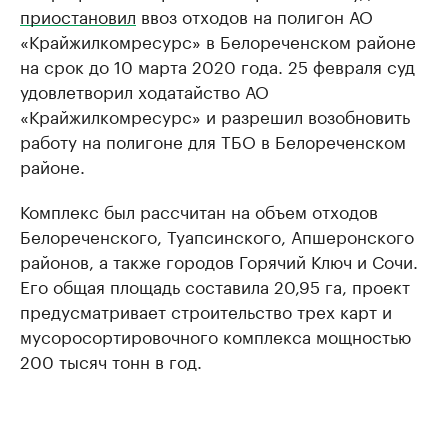
приостановил
ввоз отходов на полигон АО
«Крайжилкомресурс» в Белореченском районе
на срок до 10 марта 2020 года. 25 февраля суд
удовлетворил ходатайство АО
«Крайжилкомресурс» и разрешил возобновить
работу на полигоне для ТБО в Белореченском
районе.
Комплекс был рассчитан на объем отходов
Белореченского, Туапсинского, Апшеронского
районов, а также городов Горячий Ключ и Сочи.
Его общая площадь составила 20,95 га, проект
предусматривает строительство трех карт и
мусоросортировочного комплекса мощностью
200 тысяч тонн в год.