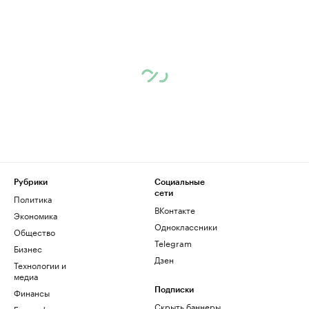
Рубрики
Социальные
сети
Политика
ВКонтакте
Экономика
Одноклассники
Общество
Telegram
Бизнес
Дзен
Технологии и
медиа
Финансы
Подписки
Скрыть баннеры
Биографии