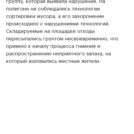
группу, которая выявила нарушения. На
полигоне не соблюдались технологии
сортировки мусора, а его захоронение
происходило с нарушениями технологий.
Складируемые на площадке отходы
пересыпались грунтом несвоевременно, что
привело к началу процесса гниения и
распространению неприятного запаха, на
который жаловались местные жители.