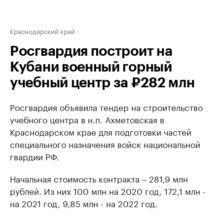
Краснодарский край
Росгвардия построит на
Кубани военный горный
учебный центр за ₽282 млн
Росгвардия объявила тендер на строительство
учебного центра в н.п. Ахметовская в
Краснодарском крае для подготовки частей
специального назначения войск национальной
гвардии РФ.
Начальная стоимость контракта – 281,9 млн
рублей. Из них 100 млн на 2020 год, 172,1 млн -
на 2021 год, 9,85 млн - на 2022 год.