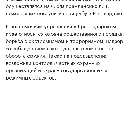
осуществлялся из числа гражданских лиц,
пожелавших поступить на службу в Росгвардию.
К полномочиям управления в Краснодарском
крае относится охрана общественного порядка,
борьба с экстремизмом и терроризмом, надзор
за соблюдением законодательством в сфере
оборота оружия. Также на подразделения
возложили контроль частных охранных
организаций и охрану государственных и
режимных объектов.