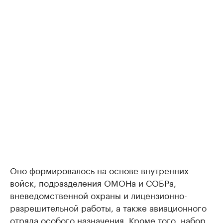
Оно формировалось на основе внутренних
войск, подразделения ОМОНа и СОБРа,
вневедомственной охраны и лицензионно-
разрешительной работы, а также авиационного
отряда особого назначения. Кроме того, набор