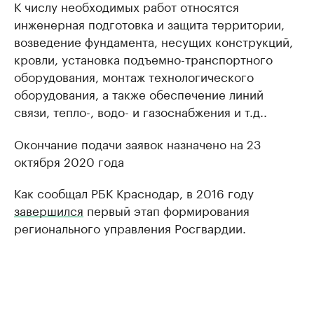
К числу необходимых работ относятся
инженерная подготовка и защита территории,
возведение фундамента, несущих конструкций,
кровли, установка подъемно-транспортного
оборудования, монтаж технологического
оборудования, а также обеспечение линий
связи, тепло-, водо- и газоснабжения и т.д..
Окончание подачи заявок назначено на 23
октября 2020 года
Как сообщал РБК Краснодар, в 2016 году
завершился
первый этап формирования
регионального управления Росгвардии.