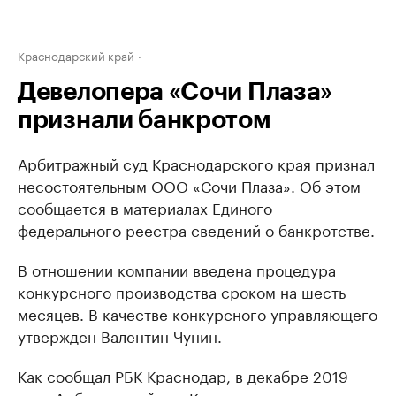
Краснодарский край
Девелопера «Сочи Плаза»
признали банкротом
Арбитражный суд Краснодарского края признал
несостоятельным ООО «Сочи Плаза». Об этом
сообщается в материалах Единого
федерального реестра сведений о банкротстве.
В отношении компании введена процедура
конкурсного производства сроком на шесть
месяцев. В качестве конкурсного управляющего
утвержден Валентин Чунин.
Как сообщал РБК Краснодар, в декабре 2019