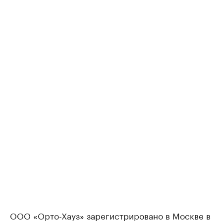
ООО «Орто-Хауз» зарегистрировано в Москве в