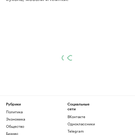
Рубрики
Социальные
сети
Политика
ВКонтакте
Экономика
Одноклассники
Общество
Telegram
Бизнес