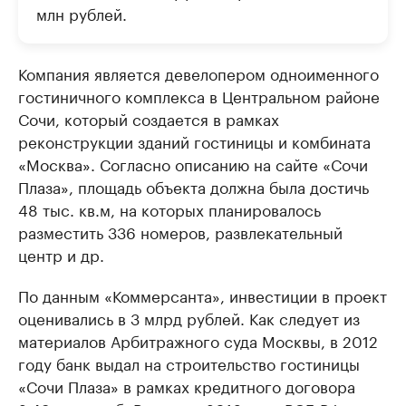
млн рублей.
Компания является девелопером одноименного
гостиничного комплекса в Центральном районе
Сочи, который создается в рамках
реконструкции зданий гостиницы и комбината
«Москва». Согласно описанию на сайте «Сочи
Плаза», площадь объекта должна была достичь
48 тыс. кв.м, на которых планировалось
разместить 336 номеров, развлекательный
центр и др.
По данным «Коммерсанта», инвестиции в проект
оценивались в 3 млрд рублей. Как следует из
материалов Арбитражного суда Москвы, в 2012
году банк выдал на строительство гостиницы
«Сочи Плаза» в рамках кредитного договора