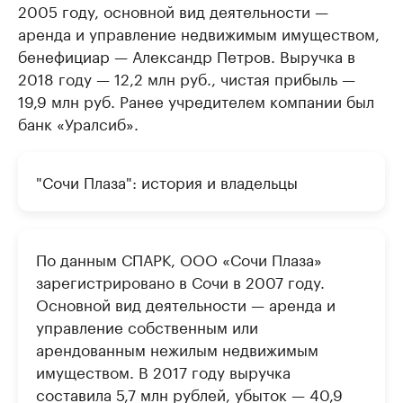
2005 году, основной вид деятельности —
аренда и управление недвижимым имуществом,
бенефициар — Александр Петров. Выручка в
2018 году — 12,2 млн руб., чистая прибыль —
19,9 млн руб. Ранее учредителем компании был
банк «Уралсиб».
"Сочи Плаза": история и владельцы
По данным СПАРК, ООО «Сочи Плаза»
зарегистрировано в Сочи в 2007 году.
Основной вид деятельности — аренда и
управление собственным или
арендованным нежилым недвижимым
имуществом. В 2017 году выручка
составила 5,7 млн рублей, убыток — 40,9