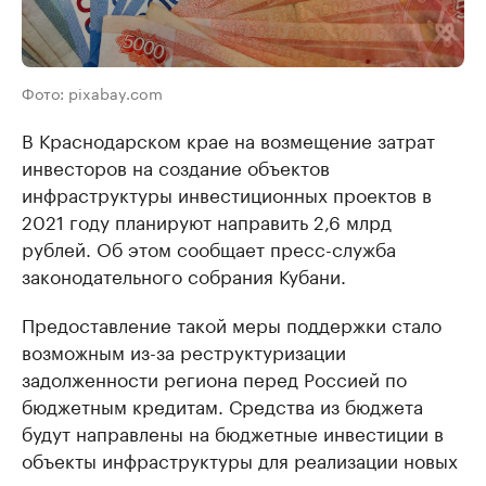
Фото: pixabay.com
В Краснодарском крае на возмещение затрат
инвесторов на создание объектов
инфраструктуры инвестиционных проектов в
2021 году планируют направить 2,6 млрд
рублей. Об этом сообщает пресс-служба
законодательного собрания Кубани.
Предоставление такой меры поддержки стало
возможным из-за реструктуризации
задолженности региона перед Россией по
бюджетным кредитам. Средства из бюджета
будут направлены на бюджетные инвестиции в
объекты инфраструктуры для реализации новых