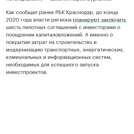
Как сообщал ранее РБК Краснодар, до конца
2020 года власти региона
планируют заключить
шесть пилотных соглашений с инвесторами о
поощрении капиталовложений. А именно о
покрытии затрат на строительство и
модернизацию транспортных, энергетических,
коммунальных и информационных систем,
необходимых для успешного запуска
инвестпроектов.