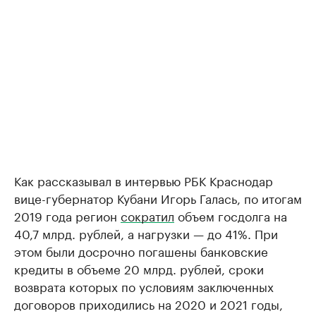
Как рассказывал в интервью РБК Краснодар
вице-губернатор Кубани Игорь Галась, по итогам
2019 года регион
сократил
объем госдолга на
40,7 млрд. рублей, а нагрузки — до 41%. При
этом были досрочно погашены банковские
кредиты в объеме 20 млрд. рублей, сроки
возврата которых по условиям заключенных
договоров приходились на 2020 и 2021 годы,