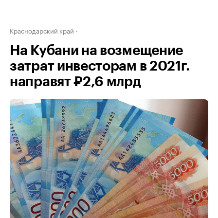
Краснодарский край
На Кубани на возмещение
затрат инвесторам в 2021г.
направят ₽2,6 млрд