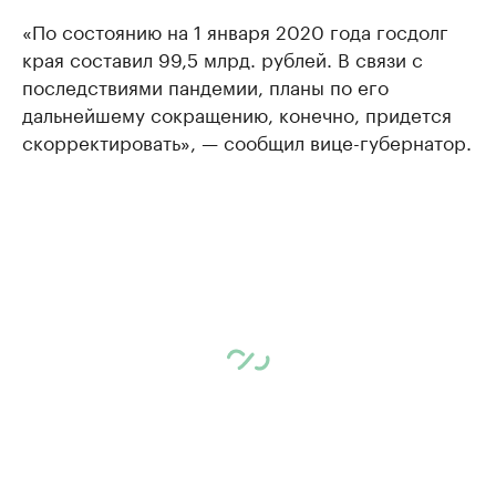
«По состоянию на 1 января 2020 года госдолг
края составил 99,5 млрд. рублей. В связи с
последствиями пандемии, планы по его
дальнейшему сокращению, конечно, придется
скорректировать», — сообщил вице-губернатор.