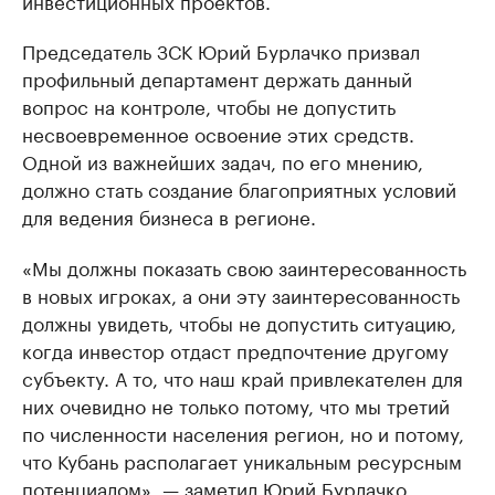
инвестиционных проектов.
Председатель ЗСК Юрий Бурлачко призвал
профильный департамент держать данный
вопрос на контроле, чтобы не допустить
несвоевременное освоение этих средств.
Одной из важнейших задач, по его мнению,
должно стать создание благоприятных условий
для ведения бизнеса в регионе.
«Мы должны показать свою заинтересованность
в новых игроках, а они эту заинтересованность
должны увидеть, чтобы не допустить ситуацию,
когда инвестор отдаст предпочтение другому
субъекту. А то, что наш край привлекателен для
них очевидно не только потому, что мы третий
по численности населения регион, но и потому,
что Кубань располагает уникальным ресурсным
потенциалом», — заметил Юрий Бурлачко.