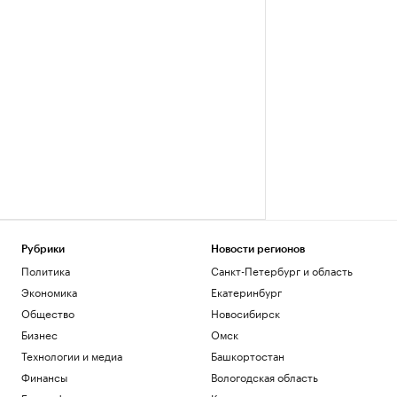
Рубрики
Новости регионов
Политика
Санкт-Петербург и область
Экономика
Екатеринбург
Общество
Новосибирск
Бизнес
Омск
Технологии и медиа
Башкортостан
Финансы
Вологодская область