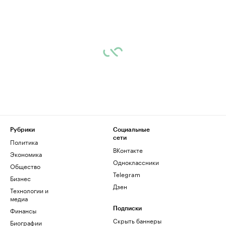
Рубрики
Социальные
сети
Политика
ВКонтакте
Экономика
Одноклассники
Общество
Telegram
Бизнес
Дзен
Технологии и
медиа
Финансы
Подписки
Скрыть баннеры
Биографии