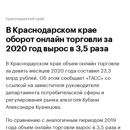
Краснодарский край
В Краснодарском крае
оборот онлайн торговли за
2020 год вырос в 3,5 раза
В Краснодарском крае объем онлайн торговли
за девять месяцев 2020 года составил 23,3
млрд рублей. Об этом сообщает «ТАСС» со
ссылкой на заместителя руководителя
департамента потребительской сферы и
регулирования рынка алкоголя Кубани
Александра Кузнецова.
По сравнению с аналогичным периодом 2019
года объем онлайн торговли вырос в 3,5 раза и