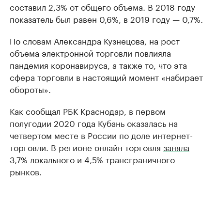
составил 2,3% от общего объема. В 2018 году
показатель был равен 0,6%, в 2019 году — 0,7%.
По словам Александра Кузнецова, на рост
объема электронной торговли повлияла
пандемия коронавируса, а также то, что эта
сфера торговли в настоящий момент «набирает
обороты».
Как сообщал РБК Краснодар, в первом
полугодии 2020 года Кубань оказалась на
четвертом месте в России по доле интернет-
торговли. В регионе онлайн торговля
заняла
3,7% локального и 4,5% трансграничного
рынков.