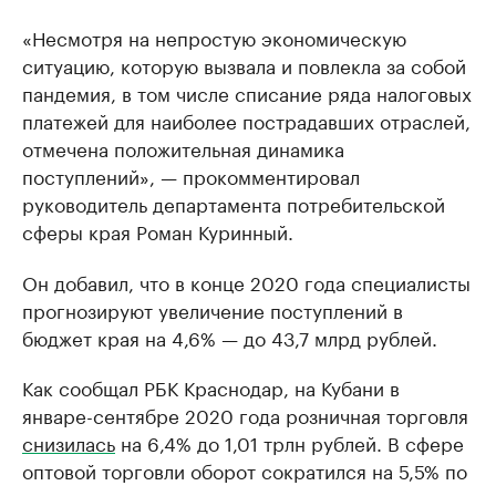
«Несмотря на непростую экономическую
ситуацию, которую вызвала и повлекла за собой
пандемия, в том числе списание ряда налоговых
платежей для наиболее пострадавших отраслей,
отмечена положительная динамика
поступлений», — прокомментировал
руководитель департамента потребительской
сферы края Роман Куринный.
Он добавил, что в конце 2020 года специалисты
прогнозируют увеличение поступлений в
бюджет края на 4,6% — до 43,7 млрд рублей.
Как сообщал РБК Краснодар, на Кубани в
январе-сентябре 2020 года розничная торговля
снизилась
на 6,4% до 1,01 трлн рублей. В сфере
оптовой торговли оборот сократился на 5,5% по