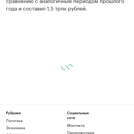
сравнению с аналогичным периодом прошлого
года и составил 1,5 трлн рублей.
Рубрики
Социальные
сети
Политика
ВКонтакте
Экономика
Одноклассники