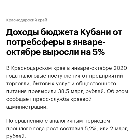
Краснодарский край
Доходы бюджета Кубани от
потребсферы в январе-
октябре выросли на 5%
В Краснодарском крае в январе-октябре 2020
года налоговые поступления от предприятий
торговли, бытовых услуг и общественного
питания превысили 38,5 млрд рублей. Об этом
сообщает пресс-служба краевой
администрации.
По сравнению с аналогичным периодом
прошлого года рост составил 5,2%, или 2 млрд
рублей.