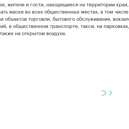
ее, жители и гости, находящиеся на территории края
ать маски во всех общественных местах, в том числе
 объектов торговли, бытового обслуживания, вокзал
ий, в общественном транспорте, такси, на парковках,
 также на открытом воздухе.