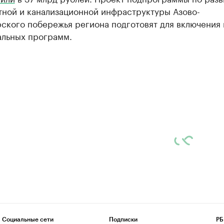
тной и канализационной инфраструктуры Азово-
ского побережья региона подготовят для включения 
альных программ.
Социальные сети
Подписки
РБ