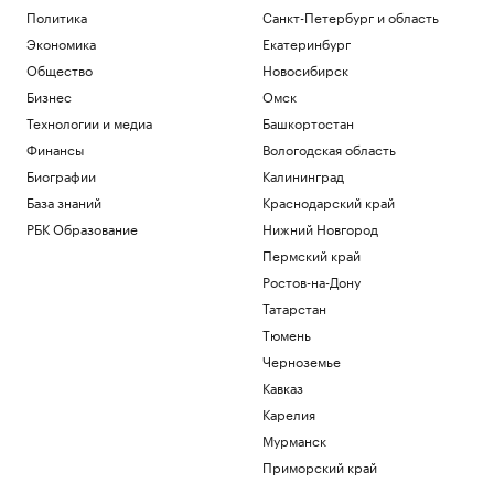
Политика
Санкт-Петербург и область
Экономика
Екатеринбург
Общество
Новосибирск
Бизнес
Омск
Технологии и медиа
Башкортостан
Финансы
Вологодская область
Биографии
Калининград
База знаний
Краснодарский край
РБК Образование
Нижний Новгород
Пермский край
Ростов-на-Дону
Татарстан
Тюмень
Черноземье
Кавказ
Карелия
Мурманск
Приморский край