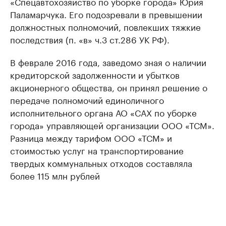
«Спецавтохозяйство по уборке города» Юрия
Паламарчука. Его подозревали в превышении
должностных полномочий, повлекших тяжкие
последствия (п. «в» ч.3 ст.286 УК РФ).
В феврале 2016 года, заведомо зная о наличии
кредиторской задолженности и убытков
акционерного общества, он принял решение о
передаче полномочий единоличного
исполнительного органа АО «САХ по уборке
города» управляющей организации ООО «ТСМ».
Разница между тарифом ООО «ТСМ» и
стоимостью услуг на транспортирование
твердых коммунальных отходов составляла
более 115 млн рублей