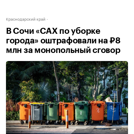
Краснодарский край
В Сочи «САХ по уборке
города» оштрафовали на ₽8
млн за монопольный сговор