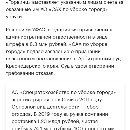
«Горвинц» выставляет указанным лицам счета за
оказанные им АО «САХ по уборке города»
услуги.
Решением УФАС предприятия привлечены к
административной отвественности в виде
штрафа в 8,3 млн рублей. «САХ по уборке
города» подало заявление о признании
незаконным постановление в Арбитражный суд
Краснодарского края. Суд в удовлетворении
требовании отказал.
АО «Спецавтохозяйство по уборке города»
зарегистрировано в Сочи в 2011 году.
Основной вид деятельности — сбор
отходов. В 2019 году выручка компании
составила 1,23 млрд рублей, чистая
прибыль 74,1 млн рублей. 100-процентным