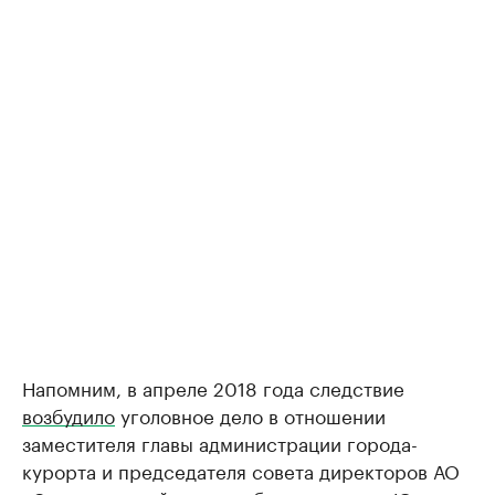
Напомним, в апреле 2018 года следствие
возбудило
уголовное дело в отношении
заместителя главы администрации города-
курорта и председателя совета директоров АО