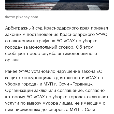
Фото: pixabay.com
Арбитражный суд Краснодарского края признал
законным постановление Краснодарского УФАС
о наложении штрафа на АО «САХ по уборке
города» за монопольный сговор. Об этом
сообщает пресс-служба антимонопольного
органа.
Ранее УФАС установило нарушение закона «О
защите конкуренции» в деятельности «САХ по
уборке города» и МУП г. Сочи «Горвинц».
Организации заключили соглашение, согласно
которому АО «САХ по уборке города» оказывает
услуги по вывозу мусора лицам, не имеющим с
ним письменных договоров, а МУП г. Сочи