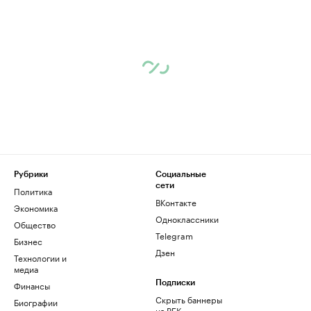
Рубрики
Социальные
сети
Политика
ВКонтакте
Экономика
Одноклассники
Общество
Telegram
Бизнес
Дзен
Технологии и
медиа
Финансы
Подписки
Скрыть баннеры
Биографии
на РБК