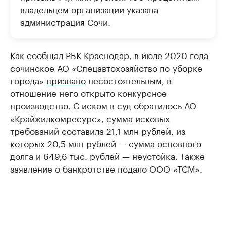
владельцем организации указана
администрация Сочи.
Как сообщал РБК Краснодар, в июле 2020 года
сочинское АО «Спецавтохозяйство по уборке
города»
признано
несостоятельным, в
отношение него открыто конкурсное
производство. С иском в суд обратилось АО
«Крайжилкомресурс», сумма исковых
требований составила 21,1 млн рублей, из
которых 20,5 млн рублей — сумма основного
долга и 649,6 тыс. рублей — неустойка. Также
заявление о банкротстве подало ООО «ТСМ».