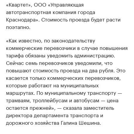
«Квартет», ООО «Управляющая
автотранспортная компания города
Краснодара». Стоимость проезда будет расти
поэтапно.
«Как известно, по законодательству
коммерческие перевозчики в случае повышения
тарифа обязаны уведомить администрацию.
Сейчас семь перевозчиков уведомили, что
повышают стоимость проезда на два рубля. Это
касается только коммерческих перевозчиков,
которые работают на муниципальных
маршрутах. По муниципальному транспорту —
трамваям, троллейбусам и автобусам — цена
остается прежней», — сказала заместитель
директора департамента транспорта и
дорожного хозяйства Галина Шешина.