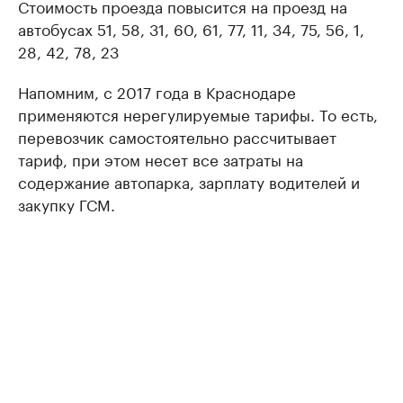
Стоимость проезда повысится на проезд на
автобусах 51, 58, 31, 60, 61, 77, 11, 34, 75, 56, 1,
28, 42, 78, 23
Напомним, с 2017 года в Краснодаре
применяются нерегулируемые тарифы. То есть,
перевозчик самостоятельно рассчитывает
тариф, при этом несет все затраты на
содержание автопарка, зарплату водителей и
закупку ГСМ.