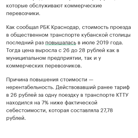
которые обслуживают коммерческие
перевозчики.
Как сообщал РБК Краснодар, стоимость проезда
в общественном транспорте кубанской столицы
последний раз
повышалась
в июле 2019 года.
Тогда цена выросла с 26 до 28 рублей как в
муниципальном предприятии, так и у
коммерческих перевозчиков.
Причина повышения стоимости —
нерентабельность. Действовавший ранее тариф
в 26 рублей за одну поездку в транспорте КТТУ
находился на 7% ниже фактической
себестоимости, которая составляла 27,78
рублей.