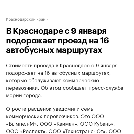
Краснодарский край
В Краснодаре с 9 января
подорожает проезд на 16
автобусных маршрутах
Стоимость проезда в Краснодаре с 9 января
подорожает на 16 автобусных маршрутах,
которые обслуживают коммерческие
перевозчики. Об этом сообщает пресс-служба
мэрии города.
О росте расценок уведомили семь
коммерческих перевозчиков. Это ООО
«Вымпел-М», ООО «Кайман», ООО Кубань»,
ООО «Респект», ООО «Технотранс-Юг», ООО