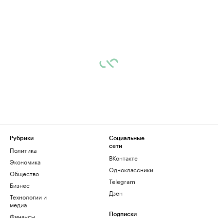
Рубрики
Социальные
сети
Политика
ВКонтакте
Экономика
Одноклассники
Общество
Telegram
Бизнес
Дзен
Технологии и
медиа
Финансы
Подписки