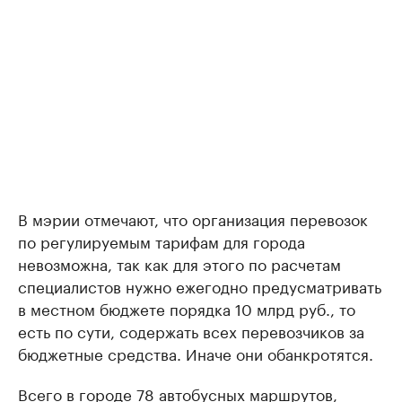
В мэрии отмечают, что организация перевозок
по регулируемым тарифам для города
невозможна, так как для этого по расчетам
специалистов нужно ежегодно предусматривать
в местном бюджете порядка 10 млрд руб., то
есть по сути, содержать всех перевозчиков за
бюджетные средства. Иначе они обанкротятся.
Всего в городе 78 автобусных маршрутов,