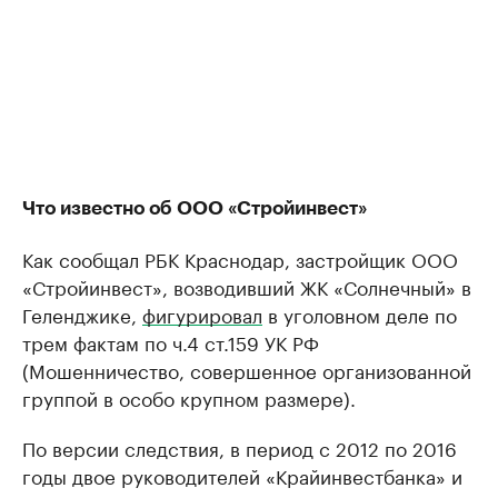
Что известно об ООО «Стройинвест»
Как сообщал РБК Краснодар, застройщик ООО
«Стройинвест», возводивший ЖК «Солнечный» в
Геленджике,
фигурировал
в уголовном деле по
трем фактам по ч.4 ст.159 УК РФ
(Мошенничество, совершенное организованной
группой в особо крупном размере).
По версии следствия, в период с 2012 по 2016
годы двое руководителей «Крайинвестбанка» и