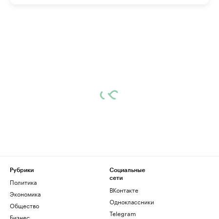
Рубрики
Социальные
сети
Политика
ВКонтакте
Экономика
Одноклассники
Общество
Telegram
Бизнес