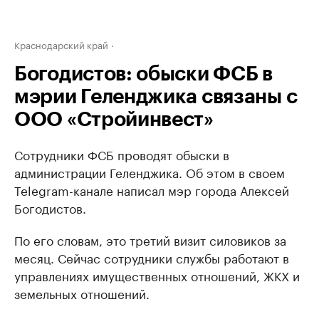
Краснодарский край
Богодистов: обыски ФСБ в
мэрии Геленджика связаны с
ООО «Стройинвест»
Сотрудники ФСБ проводят обыски в
администрации Геленджика. Об этом в своем
Telegram-канале написал мэр города Алексей
Богодистов.
По его словам, это третий визит силовиков за
месяц. Сейчас сотрудники службы работают в
управлениях имущественных отношений, ЖКХ и
земельных отношений.