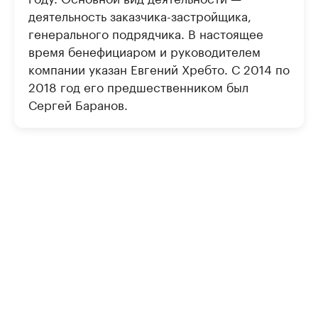
деятельность заказчика-застройщика,
генерального подрядчика. В настоящее
время бенефициаром и руководителем
компании указан Евгений Хребто. С 2014 по
2018 год его предшественником был
Сергей Баранов.