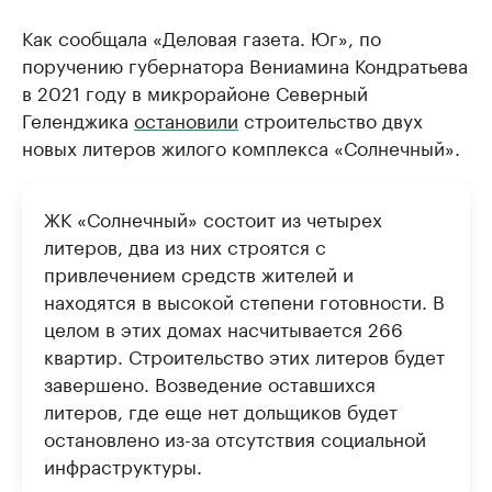
Как сообщала «Деловая газета. Юг», по
поручению губернатора Вениамина Кондратьева
в 2021 году в микрорайоне Северный
Геленджика
остановили
строительство двух
новых литеров жилого комплекса «Солнечный».
ЖК «Солнечный» состоит из четырех
литеров, два из них строятся с
привлечением средств жителей и
находятся в высокой степени готовности. В
целом в этих домах насчитывается 266
квартир. Строительство этих литеров будет
завершено. Возведение оставшихся
литеров, где еще нет дольщиков будет
остановлено из-за отсутствия социальной
инфраструктуры.