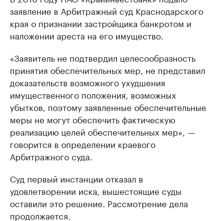
заявление в Арбитражный суд Краснодарского
края о признании застройщика банкротом и
наложении ареста на его имущество.
«Заявитель не подтвердил целесообразность
принятия обеспечительных мер, не представил
доказательств возможного ухудшения
имущественного положения, возможных
убытков, поэтому заявленные обеспечительные
меры не могут обеспечить фактическую
реализацию целей обеспечительных мер», —
говорится в определении краевого
Арбитражного суда.
Суд первый инстанции отказал в
удовлетворении иска, вышестоящие суды
оставили это решение. Рассмотрение дела
продолжается.