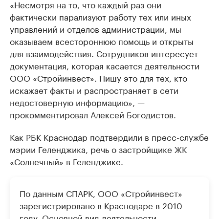
«Несмотря на то, что каждый раз они
фактически парализуют работу тех или иных
управлений и отделов администрации, мы
оказываем всестороннюю помощь и открыты
для взаимодействия. Сотрудников интересует
документация, которая касается деятельности
ООО «Стройинвест». Пишу это для тех, кто
искажает факты и распространяет в сети
недостоверную информацию», —
прокомментировал Алексей Богодистов.
Как РБК Краснодар подтвердили в пресс-службе
мэрии Геленджика, речь о застройщике ЖК
«Солнечный» в Геленджике.
По данным СПАРК, ООО «Стройинвест»
зарегистрировано в Краснодаре в 2010
году. Основной вид деятельности —