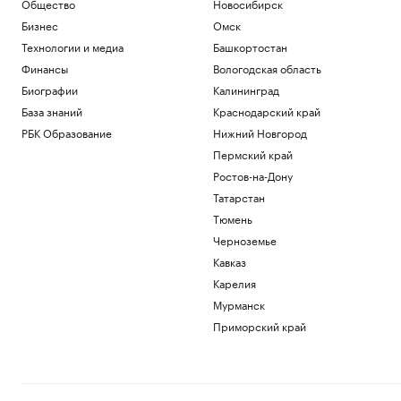
Общество
Новосибирск
Бизнес
Омск
Технологии и медиа
Башкортостан
Финансы
Вологодская область
Биографии
Калининград
База знаний
Краснодарский край
РБК Образование
Нижний Новгород
Пермский край
Ростов-на-Дону
Татарстан
Тюмень
Черноземье
Кавказ
Карелия
Мурманск
Приморский край