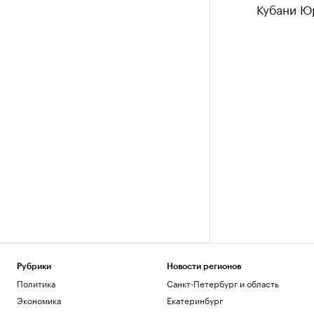
Кубани Ю
Рубрики
Новости регионов
Политика
Санкт-Петербург и область
Экономика
Екатеринбург