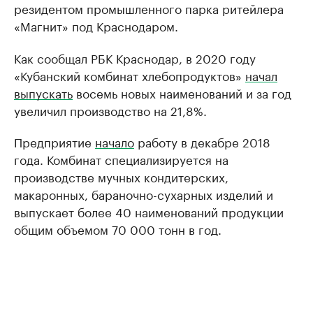
резидентом промышленного парка ритейлера
«Магнит» под Краснодаром.
Как сообщал РБК Краснодар, в 2020 году
«Кубанский комбинат хлебопродуктов»
начал
выпускать
восемь новых наименований и за год
увеличил производство на 21,8%.
Предприятие
начало
работу в декабре 2018
года. Комбинат специализируется на
производстве мучных кондитерских,
макаронных, бараночно-сухарных изделий и
выпускает более 40 наименований продукции
общим объемом 70 000 тонн в год.