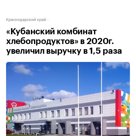
Краснодарский край
«Кубанский комбинат
хлебопродуктов» в 2020г.
увеличил выручку в 1,5 раза