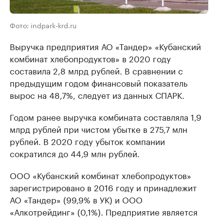
Фото: indpark-krd.ru
Выручка предприятия АО «Тандер» «Кубанский
комбинат хлебопродуктов» в 2020 году
составила 2,8 млрд рублей. В сравнении с
предыдущим годом финансовый показатель
вырос на 48,7%, следует из данных СПАРК.
Годом ранее выручка комбината составляла 1,9
млрд рублей при чистом убытке в 275,7 млн
рублей. В 2020 году убыток компании
сократился до 44,9 млн рублей.
ООО «Кубанский комбинат хлебопродуктов»
зарегистрировано в 2016 году и принадлежит
АО «Тандер» (99,9% в УК) и ООО
«Алкотрейдинг» (0,1%). Предприятие является