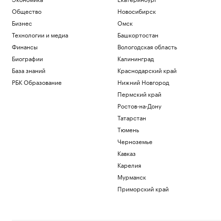
Общество
Новосибирск
Бизнес
Омск
Технологии и медиа
Башкортостан
Финансы
Вологодская область
Биографии
Калининград
База знаний
Краснодарский край
РБК Образование
Нижний Новгород
Пермский край
Ростов-на-Дону
Татарстан
Тюмень
Черноземье
Кавказ
Карелия
Мурманск
Приморский край