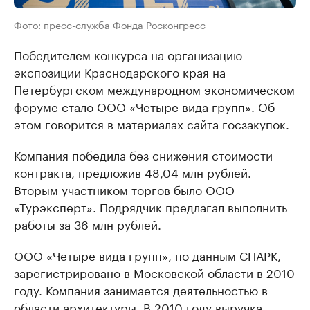
Фото: пресс-служба Фонда Росконгресс
Победителем конкурса на организацию
экспозиции Краснодарского края на
Петербургском международном экономическом
форуме стало ООО «Четыре вида групп». Об
этом говорится в материалах сайта госзакупок.
Компания победила без снижения стоимости
контракта, предложив 48,04 млн рублей.
Вторым участником торгов было ООО
«Турэксперт». Подрядчик предлагал выполнить
работы за 36 млн рублей.
ООО «Четыре вида групп», по данным СПАРК,
зарегистрировано в Московской области в 2010
году. Компания занимается деятельностью в
области архитектуры. В 2010 году выручка