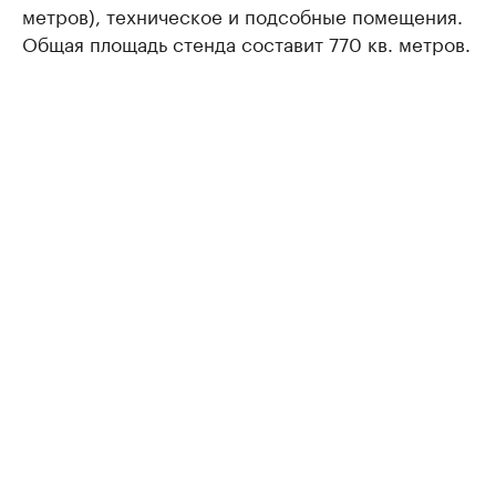
метров), техническое и подсобные помещения.
Общая площадь стенда составит 770 кв. метров.