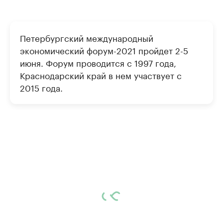
Петербургский международный
экономический форум-2021 пройдет 2-5
июня. Форум проводится с 1997 года,
Краснодарский край в нем участвует с
2015 года.