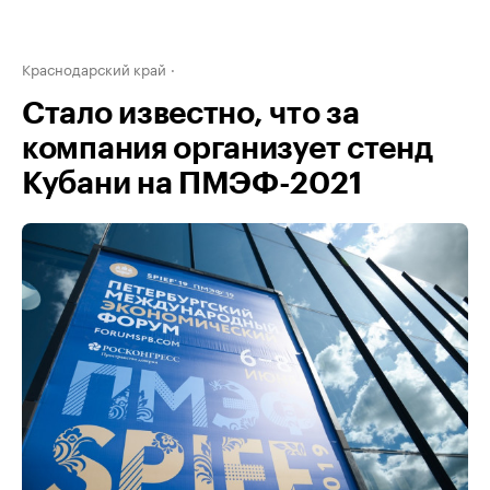
Краснодарский край
Стало известно, что за
компания организует стенд
Кубани на ПМЭФ-2021