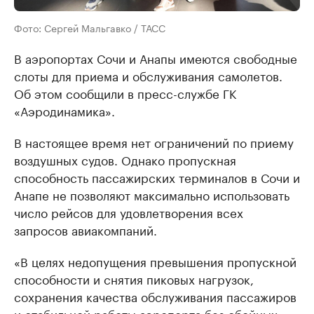
Фото: Сергей Мальгавко / ТАСС
В аэропортах Сочи и Анапы имеются свободные
слоты для приема и обслуживания самолетов.
Об этом сообщили в пресс-службе ГК
«Аэродинамика».
В настоящее время нет ограничений по приему
воздушных судов. Однако пропускная
способность пассажирских терминалов в Сочи и
Анапе не позволяют максимально использовать
число рейсов для удовлетворения всех
запросов авиакомпаний.
«В целях недопущения превышения пропускной
способности и снятия пиковых нагрузок,
сохранения качества обслуживания пассажиров
и стабильной работы аэропорта без сбойных