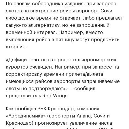
По словам собеседника издания, при запросе
слотов на внутренние рейсы аэропорт Сочи
либо долгое время не отвечает, либо предлагает
какую-то альтернативу, но не запрошенный
временной интервал. Например, вместо
выполнения рейса в пятницу могут предложить
вторник.
«Дефицит слотов в аэропортах черноморских
курортов очевиден. Например, при запросе на
корректировку времени прилета/вылета
имеющихся рейсов аэропорты запрашиваемые
слоты не подтверждают», — сообщил
представитель Red Wings.
Как сообщал РБК Краснодар, компания
«Аэродинамика» (аэропорты Анапа, Сочи и
Краснодар)
прогнозирует
увеличение числа