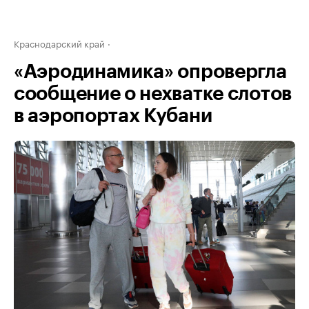
Краснодарский край
«Аэродинамика» опровергла
сообщение о нехватке слотов
в аэропортах Кубани