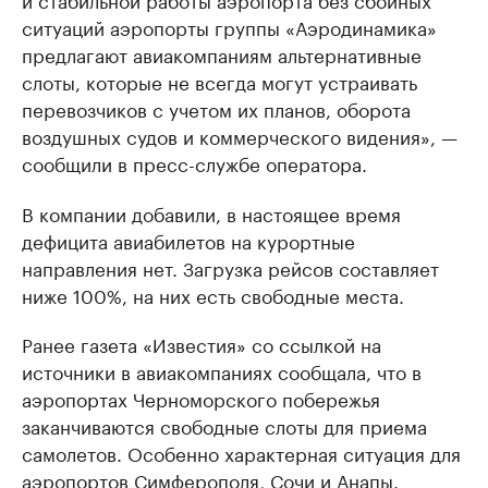
ситуаций аэропорты группы «Аэродинамика»
предлагают авиакомпаниям альтернативные
слоты, которые не всегда могут устраивать
перевозчиков с учетом их планов, оборота
воздушных судов и коммерческого видения», —
сообщили в пресс-службе оператора.
В компании добавили, в настоящее время
дефицита авиабилетов на курортные
направления нет. Загрузка рейсов составляет
ниже 100%, на них есть свободные места.
Ранее газета «Известия» со ссылкой на
источники в авиакомпаниях сообщала, что в
аэропортах Черноморского побережья
заканчиваются свободные слоты для приема
самолетов. Особенно характерная ситуация для
аэропортов Симферополя, Сочи и Анапы.