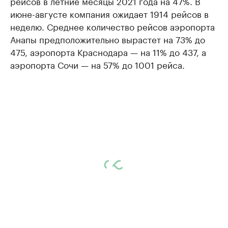
рейсов в летние месяцы 2021 года на 47%. В
июне-августе компания ожидает 1914 рейсов в
неделю. Среднее количество рейсов аэропорта
Анапы предположительно вырастет на 73% до
475, аэропорта Краснодара — на 11% до 437, а
аэропорта Сочи — на 57% до 1001 рейса.