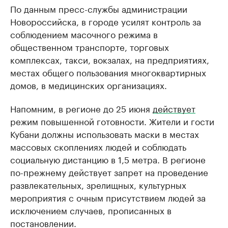
По данным пресс-службы администрации
Новороссийска, в городе усилят контроль за
соблюдением масочного режима в
общественном транспорте, торговых
комплексах, такси, вокзалах, на предприятиях,
местах общего пользования многоквартирных
домов, в медицинских организациях.
Напомним, в регионе до 25 июня
действует
режим повышенной готовности. Жители и гости
Кубани должны использовать маски в местах
массовых скоплениях людей и соблюдать
социальную дистанцию в 1,5 метра. В регионе
по-прежнему действует запрет на проведение
развлекательных, зрелищных, культурных
мероприятия с очным присутствием людей за
исключением случаев, прописанных в
постановлении.