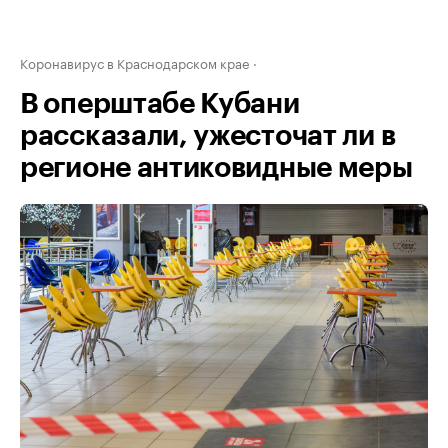
Коронавирус в Краснодарском крае
В оперштабе Кубани
рассказали, ужесточат ли в
регионе антиковидные меры