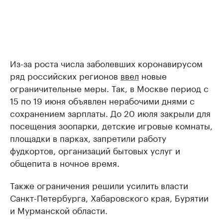
Из-за роста числа заболевших коронавирусом
ряд российских регионов
ввел
новые
ограничительные меры. Так, в Москве период с
15 по 19 июня объявлен нерабочими днями с
сохранением зарплаты. До 20 июля закрыли для
посещения зоопарки, детские игровые комнаты,
площадки в парках, запретили работу
фудкортов, организаций бытовых услуг и
общепита в ночное время.
Также ограничения решили усилить власти
Санкт-Петербурга, Хабаровского края, Бурятии
и Мурманской области.