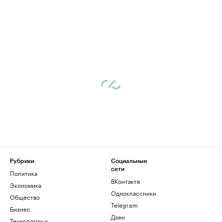
Рубрики
Социальные
сети
Политика
ВКонтакте
Экономика
Одноклассники
Общество
Telegram
Бизнес
Дзен
Технологии и