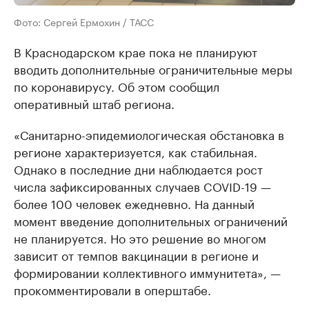
Фото: Сергей Ермохин / ТАСС
В Краснодарском крае пока не планируют
вводить дополнительные ограничительные меры
по коронавирусу. Об этом сообщил
оперативный штаб региона.
«Санитарно-эпидемиологическая обстановка в
регионе характеризуется, как стабильная.
Однако в последние дни наблюдается рост
числа зафиксированных случаев COVID-19 —
более 100 человек ежедневно. На данный
момент введение дополнительных ограничений
не планируется. Но это решение во многом
зависит от темпов вакцинации в регионе и
формировании коллективного иммунитета», —
прокомментировали в оперштабе.