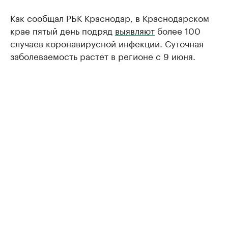
Как сообщал РБК Краснодар, в Краснодарском
крае пятый день подряд
выявляют
более 100
случаев коронавирусной инфекции. Суточная
заболеваемость растет в регионе с 9 июня.