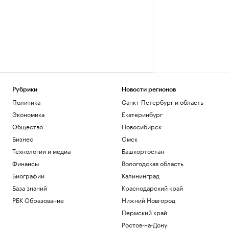
Рубрики
Новости регионов
Политика
Санкт-Петербург и область
Экономика
Екатеринбург
Общество
Новосибирск
Бизнес
Омск
Технологии и медиа
Башкортостан
Финансы
Вологодская область
Биографии
Калининград
База знаний
Краснодарский край
РБК Образование
Нижний Новгород
Пермский край
Ростов-на-Дону