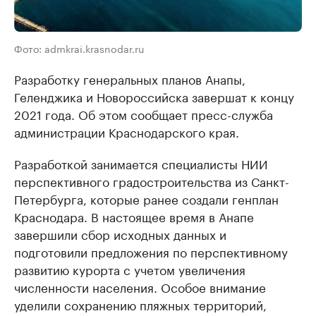
Фото: admkrai.krasnodar.ru
Разработку генеральных планов Анапы,
Геленджика и Новороссийска завершат к концу
2021 года. Об этом сообщает пресс-служба
администрации Краснодарского края.
Разработкой занимается специалисты НИИ
перспективного градостроительства из Санкт-
Петербурга, которые ранее создали генплан
Краснодара. В настоящее время в Анапе
завершили сбор исходных данных и
подготовили предложения по перспективному
развитию курорта с учетом увеличения
численности населения. Особое внимание
уделили сохранению пляжных территорий,