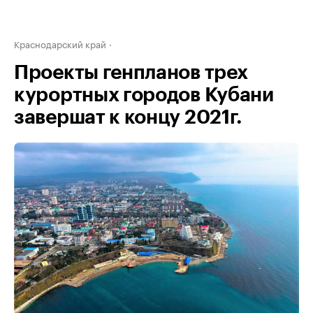
Краснодарский край
Проекты генпланов трех
курортных городов Кубани
завершат к концу 2021г.