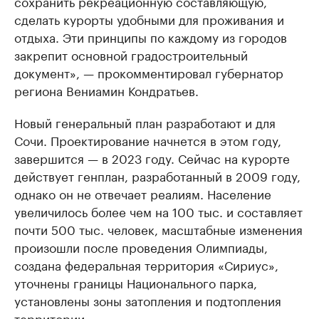
сохранить рекреационную составляющую,
сделать курорты удобными для проживания и
отдыха. Эти принципы по каждому из городов
закрепит основной градостроительный
документ», — прокомментировал губернатор
региона Вениамин Кондратьев.
Новый генеральный план разработают и для
Сочи. Проектирование начнется в этом году,
завершится — в 2023 году. Сейчас на курорте
действует генплан, разработанный в 2009 году,
однако он не отвечает реалиям. Население
увеличилось более чем на 100 тыс. и составляет
почти 500 тыс. человек, масштабные изменения
произошли после проведения Олимпиады,
создана федеральная территория «Сириус»,
уточнены границы Национального парка,
установлены зоны затопления и подтопления
территории.