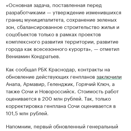
«Основная задача, поставленная перед
разработчиками — утверждение изменившихся
границ муниципалитета, сохранение зеленых
зон, сбалансированное строительство жилья и
соцобъектов только в рамках проектов
комплексного развития территории, развитие
города как всесезонного курорта», — отметил
Вениамин Кондратьев.
Как сообщал РБК Краснодар, контракты на
обновление действующих генпланов
заключили
Анапа, Армавир, Геленджик, Горячий Ключ, а
также Сочи и Новороссийск. Стоимость работ
оценивается в 200 млн рублей. Так, только
корректировка генплана Сочи оценивается в
101,5 млн рублей.
Напомним, первый обновленный генеральный