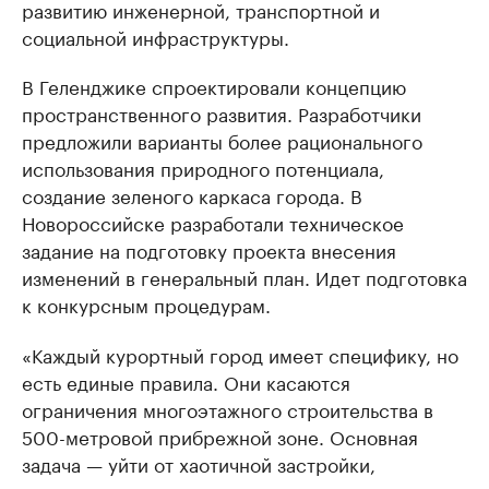
развитию инженерной, транспортной и
социальной инфраструктуры.
В Геленджике спроектировали концепцию
пространственного развития. Разработчики
предложили варианты более рационального
использования природного потенциала,
создание зеленого каркаса города. В
Новороссийске разработали техническое
задание на подготовку проекта внесения
изменений в генеральный план. Идет подготовка
к конкурсным процедурам.
«Каждый курортный город имеет специфику, но
есть единые правила. Они касаются
ограничения многоэтажного строительства в
500-метровой прибрежной зоне. Основная
задача — уйти от хаотичной застройки,