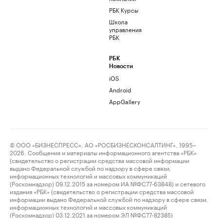
РБК Курсы
Школа
управления
РБК
РБК
Новости
iOS
Android
AppGallery
© ООО «БИЗНЕСПРЕСС», АО «РОСБИЗНЕСКОНСАЛТИНГ», 1995–
2026. Сообщения и материалы информационного агентства «РБК»
(свидетельство о регистрации средства массовой информации
выдано Федеральной службой по надзору в сфере связи,
информационных технологий и массовых коммуникаций
(Роскомнадзор) 09.12.2015 за номером ИА №ФС77-63848) и сетевого
издания «РБК» (свидетельство о регистрации средства массовой
информации выдано Федеральной службой по надзору в сфере связи,
информационных технологий и массовых коммуникаций
(Роскомнадзор) 03.12.2021 за номером ЭЛ №ФС77-82385)