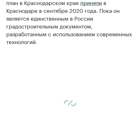
план в Краснодарском крае
приняли
в
Краснодаре в сентябре 2020 года. Пока он
является единственным в России
градостроительным документом,
разработанным с использованием современных
технологий.