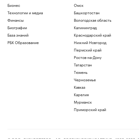
Бизнес
Омск
Технологии и медиа
Башкортостан
Финансы
Вологодская область
Биографии
Калининград
База знаний
Краснодарский край
РБК Образование
Нижний Новгород
Пермский край
Ростов-на-Дону
Татарстан
Тюмень
Черноземье
Кавказ
Карелия
Мурманск
Приморский край