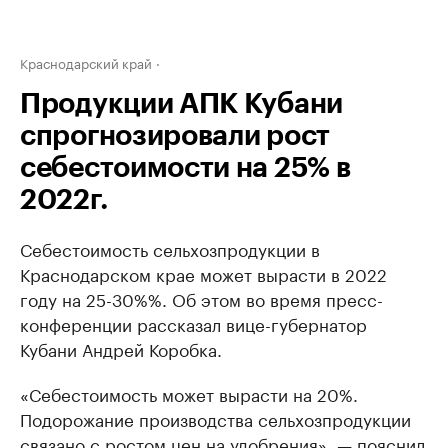
Краснодарский край
Продукции АПК Кубани
спрогнозировали рост
себестоимости на 25% в
2022г.
Себестоимость сельхозпродукции в
Краснодарском крае может вырасти в 2022
году на 25-30%%. Об этом во время пресс-
конференции рассказал вице-губернатор
Кубани Андрей Коробка.
«Себестоимость может вырасти на 20%.
Подорожание производства сельхозпродукции
связано с ростом цен на удобрения», — пояснил