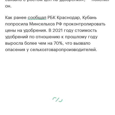
он.
Как ранее
сообщал
РБК Краснодар, Кубань
попросила Минсельхоз РФ проконтролировать
цены на удобрения. В 2021 году стоимость
удобрений по отношению к прошлому году
выросла более чем на 70%, что вызвало
опасения у сельхозтоваропроизводителей.