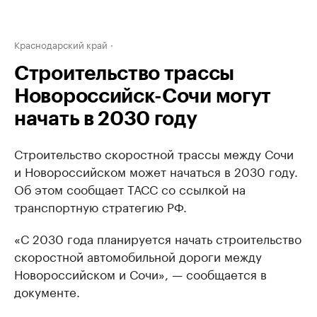
Краснодарский край
Строительство трассы
Новороссийск-Сочи могут
начать в 2030 году
Строительство скоростной трассы между Сочи
и Новороссийском может начаться в 2030 году.
Об этом сообщает ТАСС со ссылкой на
транспортную стратегию РФ.
«С 2030 года планируется начать строительство
скоростной автомобильной дороги между
Новороссийском и Сочи», — сообщается в
документе.