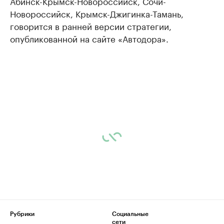
Абинск-Крымск-Новороссийск, Сочи-
Новороссийск, Крымск-Джигинка-Тамань,
говорится в ранней версии стратегии,
опубликованной на сайте «Автодора».
Рубрики
Социальные
сети