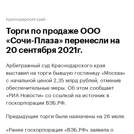
Краснодарский край
Торги по продаже ООО
«Сочи-Плаза» перенесли на
20 сентября 2021г.
Арбитражный суд Краснодарского края
выставил на торги бывшую гостиницу «Москва»
с начальной ценой 2,35 млрд рублей, отменив
обеспечительные меры. Об этом сообщает
«РИА Новости» со ссылкой на источник в
госкорпорации ВЭБ.РФ.
Предыдущие торги были назначены на 26 июля.
«Ранее госкорпорация «ВЭБ.РФ» заявила о