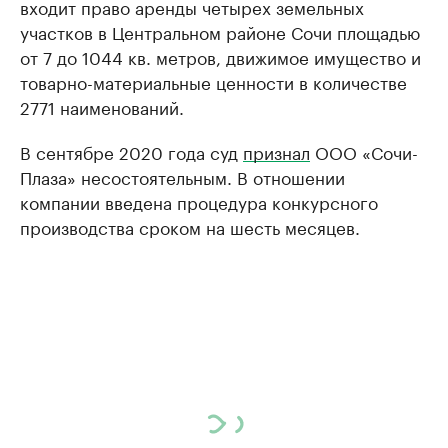
входит право аренды четырех земельных
участков в Центральном районе Сочи площадью
от 7 до 1044 кв. метров, движимое имущество и
товарно-материальные ценности в количестве
2771 наименований.
В сентябре 2020 года суд
признал
ООО «Сочи-
Плаза» несостоятельным. В отношении
компании введена процедура конкурсного
производства сроком на шесть месяцев.