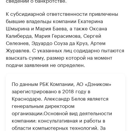
сведений о банкротстве.
К субсидиарной ответственности привлечены
бывшие владельцы компании Екатерина
Шмырина и Мария Баева, а также Оксана
Калиберда, Мария Герасимова, Сергей
Селезнев, Эдуардо Соуза да Круз, Артем
Журавлев. С указанных лиц содидарно пытаются
взыскать сумму, размер которой на момент
подачи заявления не определен.
По данным РБК Компании, АО «Дэником»
зарегистрировано в 2018 году в
Краснодаре. Александр Белов является
генеральным директором
организации.Основной вид деятельности
компании: консультативная и работы в
области компьютерных технологий. За