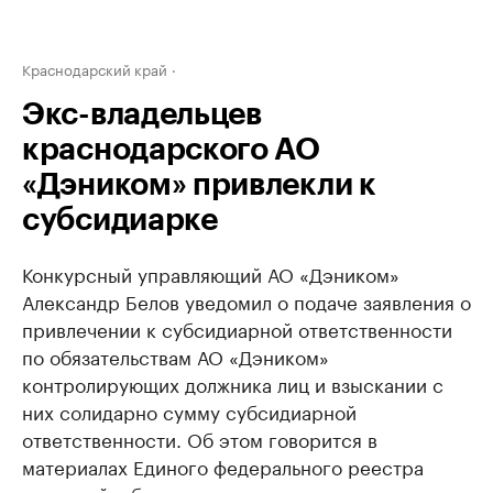
Краснодарский край
Экс-владельцев
краснодарского АО
«Дэником» привлекли к
субсидиарке
Конкурсный управляющий АО «Дэником»
Александр Белов уведомил о подаче заявления о
привлечении к субсидиарной ответственности
по обязательствам АО «Дэником»
контролирующих должника лиц и взыскании с
них солидарно сумму субсидиарной
ответственности. Об этом говорится в
материалах Единого федерального реестра