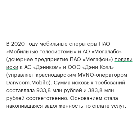
В 2020 году мобильные операторы ПАО
«Мобильные телесистемы» и АО «Мегалабс»
(дочернее предприятие ПАО «Мегафон»)
подали
иски
к АО «Дэником» и ООО «Дэни Колл»
(управляет краснодарским MVNO-оператором
Danycom.Mobile). Сумма исковых требований
составляла 933,8 млн рублей и 383,8 млн
рублей соответственно. Основанием стала
накопившаяся задолженность по оплате услуг.