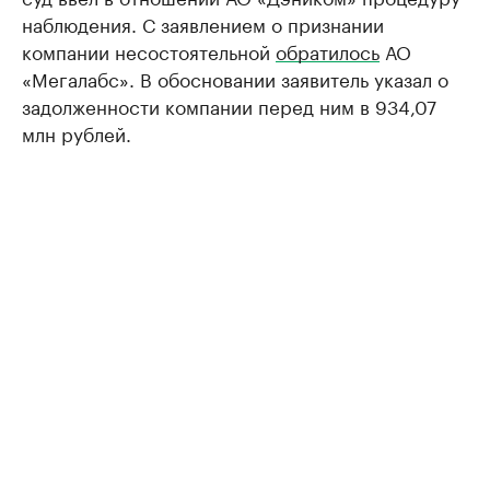
наблюдения. С заявлением о признании
компании несостоятельной
обратилось
АО
«Мегалабс». В обосновании заявитель указал о
задолженности компании перед ним в 934,07
млн рублей.