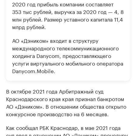
2020 год прибыль компании составляет
353 тыс рублей, выручка за 2020 год — 4, 8
млн рублей. Размер уставного капитала 11,4
млрд рублей.
АО «Дэником» входит в структуру
международного телекоммуникационного
холдинга Danycom, предоставляющего
услуги виртуального мобильного оператора
Danycom.Mobile.
В октябре 2021 года Арбитражный суд
Краснодарского края края признал банкротом
АО «Дэником». В отношении общества открыто
конкурсное производство на 6 месяцев.
Как сообщал РБК Краснодар, в мае 2021 года
суд ввел в отношении АО «Дэником» процедуру