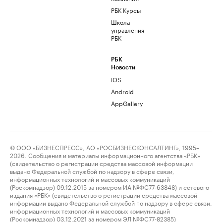
РБК Курсы
Школа
управления
РБК
РБК
Новости
iOS
Android
AppGallery
© ООО «БИЗНЕСПРЕСС», АО «РОСБИЗНЕСКОНСАЛТИНГ», 1995–
2026. Сообщения и материалы информационного агентства «РБК»
(свидетельство о регистрации средства массовой информации
выдано Федеральной службой по надзору в сфере связи,
информационных технологий и массовых коммуникаций
(Роскомнадзор) 09.12.2015 за номером ИА №ФС77-63848) и сетевого
издания «РБК» (свидетельство о регистрации средства массовой
информации выдано Федеральной службой по надзору в сфере связи,
информационных технологий и массовых коммуникаций
(Роскомнадзор) 03.12.2021 за номером ЭЛ №ФС77-82385)