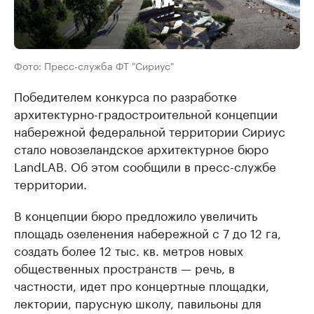
Фото: Пресс-служба ФТ "Сириус"
Победителем конкурса по разработке
архитектурно-градостроительной концепции
набережной федеральной территории Сириус
стало новозеландское архитектурное бюро
LandLAB. Об этом сообщили в пресс-службе
территории.
В концепции бюро предложило увеличить
площадь озеленения набережной с 7 до 12 га,
создать более 12 тыс. кв. метров новых
общественных пространств — речь, в
частности, идет про концертные площадки,
лектории, парусную школу, павильоны для