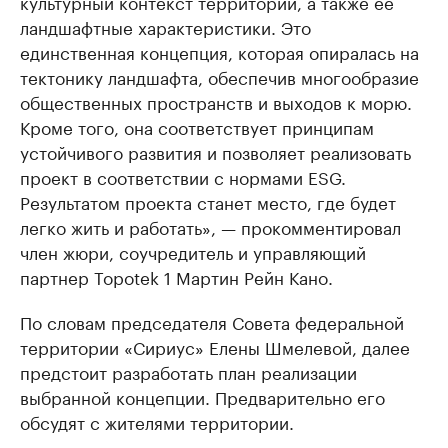
культурный контекст территории, а также ее
ландшафтные характеристики. Это
единственная концепция, которая опиралась на
тектонику ландшафта, обеспечив многообразие
общественных пространств и выходов к морю.
Кроме того, она соответствует принципам
устойчивого развития и позволяет реализовать
проект в соответствии с нормами ESG.
Результатом проекта станет место, где будет
легко жить и работать», — прокомментировал
член жюри, соучредитель и управляющий
партнер Topotek 1 Мартин Рейн Кано.
По словам председателя Совета федеральной
территории «Сириус» Елены Шмелевой, далее
предстоит разработать план реализации
выбранной концепции. Предварительно его
обсудят с жителями территории.