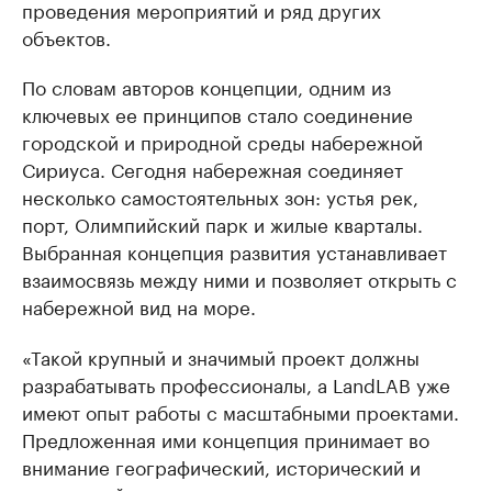
проведения мероприятий и ряд других
объектов.
По словам авторов концепции, одним из
ключевых ее принципов стало соединение
городской и природной среды набережной
Сириуса. Сегодня набережная соединяет
несколько самостоятельных зон: устья рек,
порт, Олимпийский парк и жилые кварталы.
Выбранная концепция развития устанавливает
взаимосвязь между ними и позволяет открыть с
набережной вид на море.
«Такой крупный и значимый проект должны
разрабатывать профессионалы, а LandLAB уже
имеют опыт работы с масштабными проектами.
Предложенная ими концепция принимает во
внимание географический, исторический и