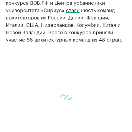
конкурса ВЭБ.РФ и Центра урбанистики
университета «Сириус»
стали
шесть команд
архитекторов из России, Дании, Франции,
Италии, США, Нидерландов, Колумбии, Китая и
Новой Зеландии. Всего в конкурсе приняли
участие 68 архитектурных команд из 48 стран.