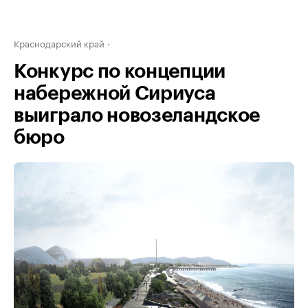
Краснодарский край
Конкурс по концепции
набережной Сириуса
выиграло новозеландское
бюро