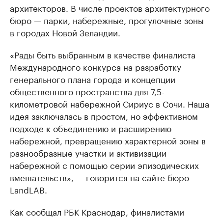
архитекторов. В числе проектов архитектурного
бюро — парки, набережные, прогулочные зоны
в городах Новой Зеландии.
«Рады быть выбранным в качестве финалиста
Международного конкурса на разработку
генерального плана города и концепции
общественного пространства для 7,5-
километровой набережной Сириус в Сочи. Наша
идея заключалась в простом, но эффективном
подходе к объединению и расширению
набережной, превращению характерной зоны в
разнообразные участки и активизации
набережной с помощью серии эпизодических
вмешательств», — говорится на сайте бюро
LandLAB.
Как сообщал РБК Краснодар, финалистами