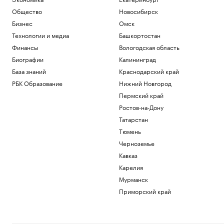
Общество
Новосибирск
Бизнес
Омск
Технологии и медиа
Башкортостан
Финансы
Вологодская область
Биографии
Калининград
База знаний
Краснодарский край
РБК Образование
Нижний Новгород
Пермский край
Ростов-на-Дону
Татарстан
Тюмень
Черноземье
Кавказ
Карелия
Мурманск
Приморский край