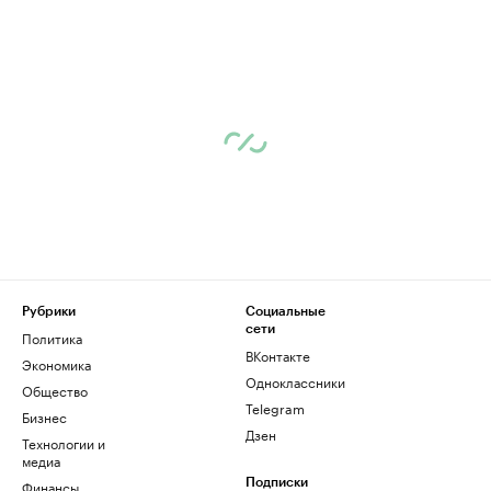
Рубрики
Социальные
сети
Политика
ВКонтакте
Экономика
Одноклассники
Общество
Telegram
Бизнес
Дзен
Технологии и
медиа
Финансы
Подписки