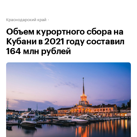
Краснодарский край
Объем курортного сбора на
Кубани в 2021 году составил
164 млн рублей