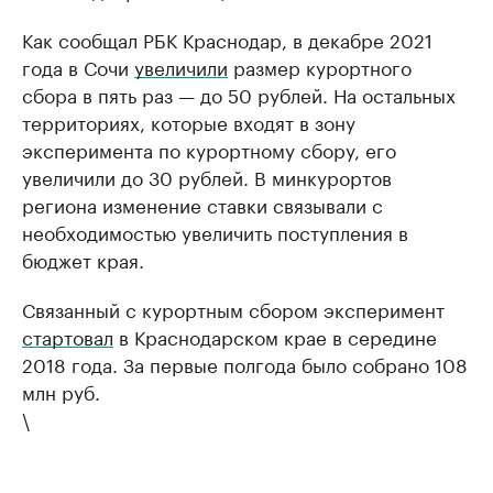
Как сообщал РБК Краснодар, в декабре 2021
года в Сочи
увеличили
размер курортного
сбора в пять раз — до 50 рублей. На остальных
территориях, которые входят в зону
эксперимента по курортному сбору, его
увеличили до 30 рублей. В минкурортов
региона изменение ставки связывали с
необходимостью увеличить поступления в
бюджет края.
Связанный с курортным сбором эксперимент
стартовал
в Краснодарском крае в середине
2018 года. За первые полгода было собрано 108
млн руб.
\