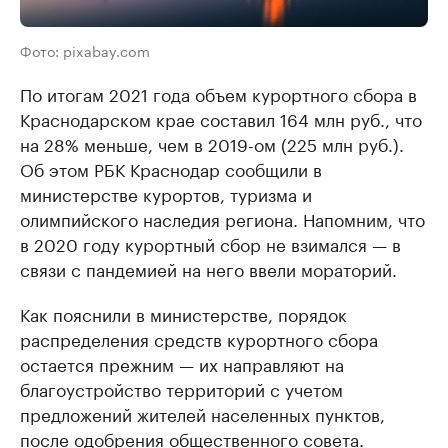
Фото: pixabay.com
По итогам 2021 года объем курортного сбора в
Краснодарском крае составил 164 млн руб., что
на 28% меньше, чем в 2019-ом (225 млн руб.).
Об этом РБК Краснодар сообщили в
министерстве курортов, туризма и
олимпийского наследия региона. Напомним, что
в 2020 году курортный сбор не взимался — в
связи с пандемией на него ввели мораторий.
Как пояснили в министерстве, порядок
распределения средств курортного сбора
остается прежним — их направляют на
благоустройство территорий с учетом
предложений жителей населенных пунктов,
после одобрения общественного совета.