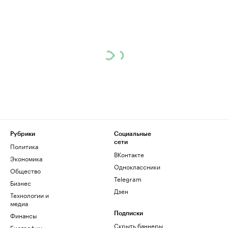
Рубрики
Социальные
сети
Политика
ВКонтакте
Экономика
Одноклассники
Общество
Telegram
Бизнес
Дзен
Технологии и
медиа
Финансы
Подписки
Скрыть баннеры
Биографии