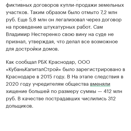
фиктивных договоров купли-продажи земельных
участков. Таким образом было отмыто 7,2 млн
руб. Еще 5,8 млн он легализовал через договор
на проведение штукатурных работ. Сам
Владимир Нестеренко свою вину на суде не
признал, утверждая, что делал все возможное
для достройки домов.
Как сообщал РБК Краснодар, ООО
«КубаньКапиталСтрой» было зарегистрировано в
Краснодаре в 2015 году. В На этапе следствия в
2020 году учредителям общества
вменяли
хищение большей по размеру суммы — 412 млн
руб. В качестве пострадавших числились 312
дольщиков.