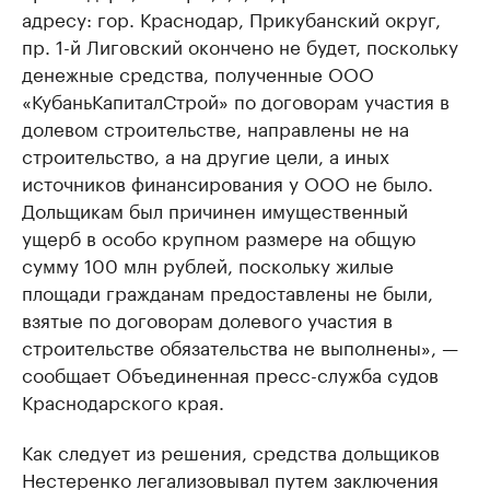
адресу: гор. Краснодар, Прикубанский округ,
пр. 1-й Лиговский окончено не будет, поскольку
денежные средства, полученные ООО
«КубаньКапиталСтрой» по договорам участия в
долевом строительстве, направлены не на
строительство, а на другие цели, а иных
источников финансирования у ООО не было.
Дольщикам был причинен имущественный
ущерб в особо крупном размере на общую
сумму 100 млн рублей, поскольку жилые
площади гражданам предоставлены не были,
взятые по договорам долевого участия в
строительстве обязательства не выполнены», —
сообщает Объединенная пресс-служба судов
Краснодарского края.
Как следует из решения, средства дольщиков
Нестеренко легализовывал путем заключения