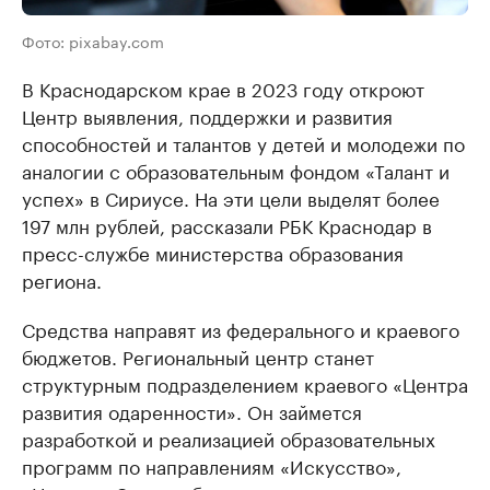
Фото: pixabay.com
В Краснодарском крае в 2023 году откроют
Центр выявления, поддержки и развития
способностей и талантов у детей и молодежи по
аналогии с образовательным фондом «Талант и
успех» в Сириусе. На эти цели выделят более
197 млн рублей, рассказали РБК Краснодар в
пресс-службе министерства образования
региона.
Средства направят из федерального и краевого
бюджетов. Региональный центр станет
структурным подразделением краевого «Центра
развития одаренности». Он займется
разработкой и реализацией образовательных
программ по направлениям «Искусство»,