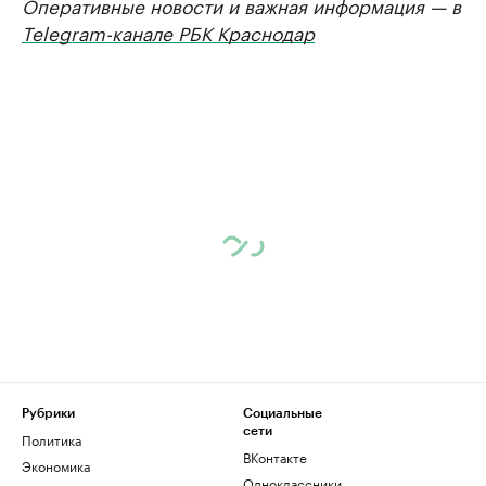
Оперативные новости и важная информация — в
Telegram-канале РБК Краснодар
Рубрики
Социальные
сети
Политика
ВКонтакте
Экономика
Одноклассники