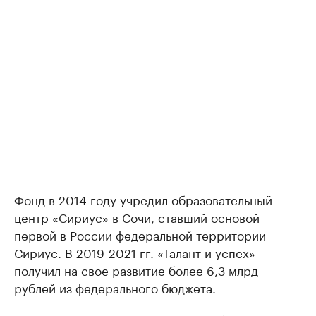
Фонд в 2014 году учредил образовательный
центр «Сириус» в Сочи, ставший
основой
первой в России федеральной территории
Сириус. В 2019-2021 гг. «Талант и успех»
получил
на свое развитие более 6,3 млрд
рублей из федерального бюджета.