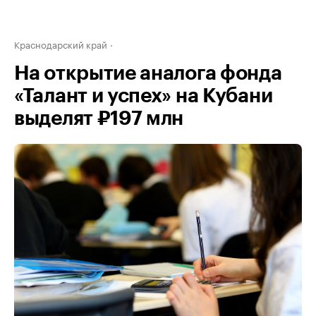
Краснодарский край
На открытие аналога фонда
«Талант и успех» на Кубани
выделят ₽197 млн