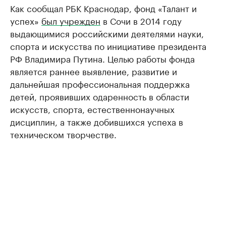
Как сообщал РБК Краснодар, фонд «Талант и
успех»
был учрежден
в Сочи в 2014 году
выдающимися российскими деятелями науки,
спорта и искусства по инициативе президента
РФ Владимира Путина. Целью работы фонда
является раннее выявление, развитие и
дальнейшая профессиональная поддержка
детей, проявивших одаренность в области
искусств, спорта, естественнонаучных
дисциплин, а также добившихся успеха в
техническом творчестве.