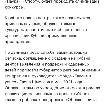
«Наука», «Спорт», будет проводить олимпиады и
конкурсы.
К работе нового центра также планируется
привлечь научные, образовательные,
культурные, спортивные и общественные
организации Кубани, промышленные
предприятия.
По данным пресс-службы администрации
региона, соглашение о создании на Кубани
центра выявления и поддержки одаренных
детей подписали губернатор региона Вениамин
Кондратьев и руководитель фонда «Талант и
успех» Елена Шмелева в мае 2021 года.
Образовательное учреждение откроют в рамках
реализации регионального проекта «Успех
каждого ребенка» нацпроекта «Образование».