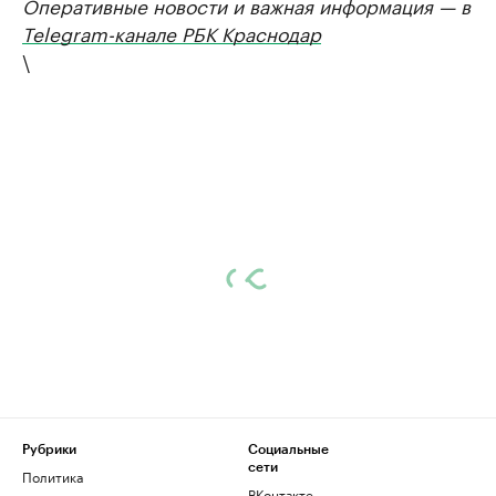
Оперативные новости и важная информация — в
Telegram-канале РБК Краснодар
\
Рубрики
Социальные
сети
Политика
ВКонтакте