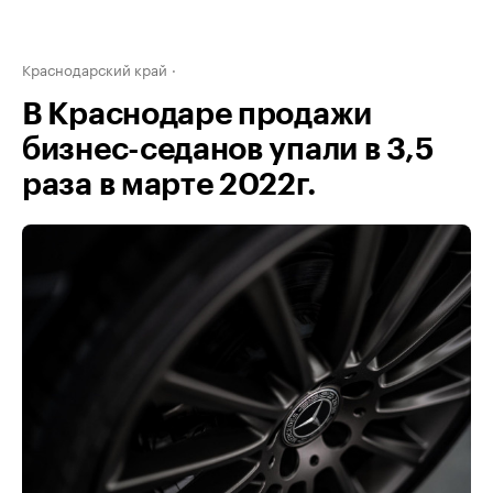
Краснодарский край
В Краснодаре продажи
бизнес-седанов упали в 3,5
раза в марте 2022г.