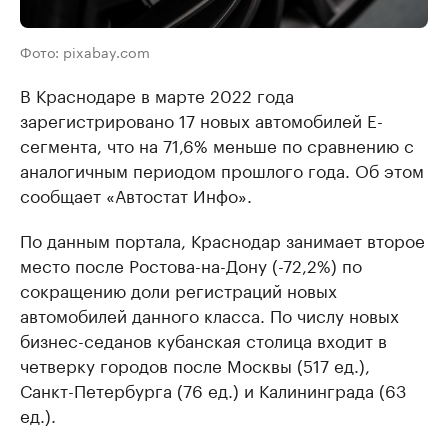
Фото: pixabay.com
В Краснодаре в марте 2022 года
зарегистрировано 17 новых автомобилей Е-
сегмента, что на 71,6% меньше по сравнению с
аналогичным периодом прошлого года. Об этом
сообщает «Автостат Инфо».
По данным портала, Краснодар занимает второе
место после Ростова-на-Дону (-72,2%) по
сокращению доли регистраций новых
автомобилей данного класса. По числу новых
бизнес-седанов кубанская столица входит в
четверку городов после Москвы (517 ед.),
Санкт-Петербурга (76 ед.) и Калининграда (63
ед.).