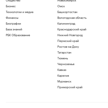
Бизнес
Омск
Технологии и медиа
Башкортостан
Финансы
Вологодская область
Биографии
Калининград
База знаний
Краснодарский край
РБК Образование
Нижний Новгород
Пермский край
Ростов-на-Дону
Татарстан
Тюмень
Черноземье
Кавказ
Карелия
Мурманск
Приморский край