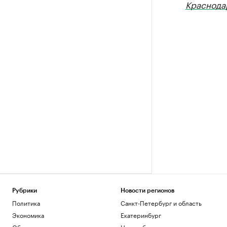
Краснода
Рубрики
Новости регионов
Политика
Санкт-Петербург и область
Экономика
Екатеринбург
Общество
Новосибирск