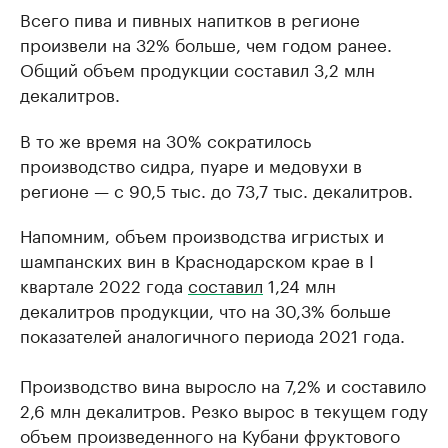
Всего пива и пивных напитков в регионе
произвели на 32% больше, чем годом ранее.
Общий объем продукции составил 3,2 млн
декалитров.
В то же время на 30% сократилось
производство сидра, пуаре и медовухи в
регионе — с 90,5 тыс. до 73,7 тыс. декалитров.
Напомним, объем производства игристых и
шампанских вин в Краснодарском крае в I
квартале 2022 года
составил
1,24 млн
декалитров продукции, что на 30,3% больше
показателей аналогичного периода 2021 года.
Производство вина выросло на 7,2% и составило
2,6 млн декалитров. Резко вырос в текущем году
объем произведенного на Кубани фруктового