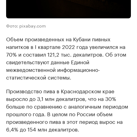
Фото: pixabay.com
Объем произведенных на Кубани пивных
напитков в I квартале 2022 года увеличился на
70% и составил 121,2 тыс. декалитров. Об этом
свидетельствуют данные Единой
межведомственной информационно-
статистической системы.
Производство пива в Краснодарском крае
выросло до 3,1 млн декалитров, что на 30%
больше по сравнению с аналогичным периодом
прошлого года. В целом по России объем
произведенного пива в этот период вырос на
6,4% до 154 млн декалитров.