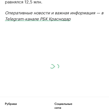
равнялся 12,5 млн.
Оперативные новости и важная информация — в
Telegram-канале РБК Краснодар
Рубрики
Социальные
сети