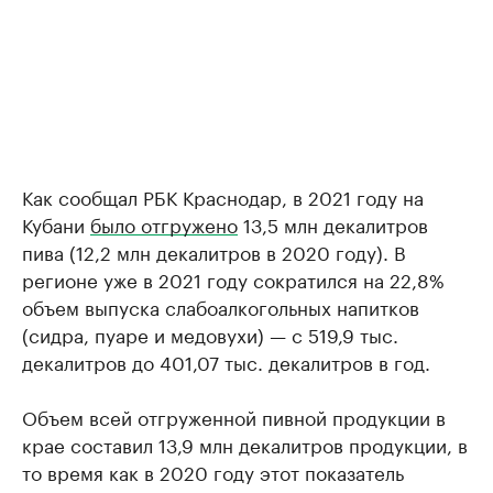
Как сообщал РБК Краснодар, в 2021 году на
Кубани
было отгружено
13,5 млн декалитров
пива (12,2 млн декалитров в 2020 году). В
регионе уже в 2021 году сократился на 22,8%
объем выпуска слабоалкогольных напитков
(сидра, пуаре и медовухи) — с 519,9 тыс.
декалитров до 401,07 тыс. декалитров в год.
Объем всей отгруженной пивной продукции в
крае составил 13,9 млн декалитров продукции, в
то время как в 2020 году этот показатель