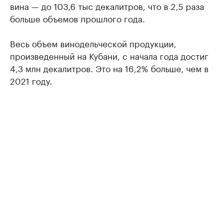
вина — до 103,6 тыс декалитров, что в 2,5 раза
больше объемов прошлого года.
Весь объем винодельческой продукции,
произведенный на Кубани, с начала года достиг
4,3 млн декалитров. Это на 16,2% больше, чем в
2021 году.