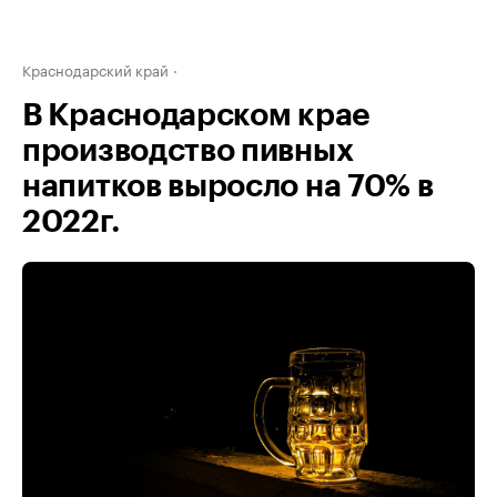
Краснодарский край
В Краснодарском крае
производство пивных
напитков выросло на 70% в
2022г.