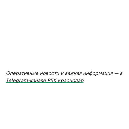
Оперативные новости и важная информация — в
Telegram-канале РБК Краснодар