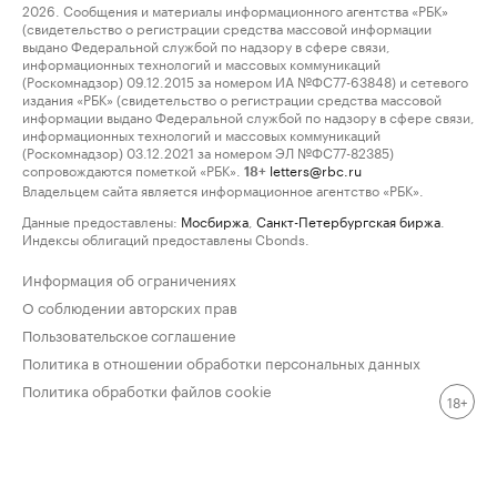
2026. Сообщения и материалы информационного агентства «РБК»
(свидетельство о регистрации средства массовой информации
выдано Федеральной службой по надзору в сфере связи,
информационных технологий и массовых коммуникаций
(Роскомнадзор) 09.12.2015 за номером ИА №ФС77-63848) и сетевого
издания «РБК» (свидетельство о регистрации средства массовой
информации выдано Федеральной службой по надзору в сфере связи,
информационных технологий и массовых коммуникаций
(Роскомнадзор) 03.12.2021 за номером ЭЛ №ФС77-82385)
сопровождаются пометкой «РБК».
letters@rbc.ru
18+
Владельцем сайта является информационное агентство «РБК».
Данные предоставлены:
Мосбиржа
,
Санкт-Петербургская биржа
.
Индексы облигаций предоставлены Cbonds.
Информация об ограничениях
О соблюдении авторских прав
Пользовательское соглашение
Политика в отношении обработки персональных данных
Политика обработки файлов cookie
18+