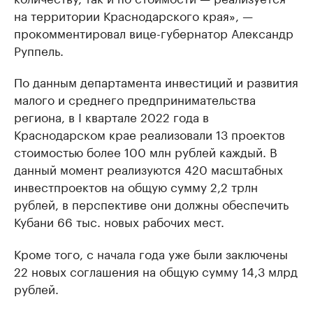
на территории Краснодарского края», —
прокомментировал вице-губернатор Александр
Руппель.
По данным департамента инвестиций и развития
малого и среднего предпринимательства
региона, в I квартале 2022 года в
Краснодарском крае реализовали 13 проектов
стоимостью более 100 млн рублей каждый. В
данный момент реализуются 420 масштабных
инвестпроектов на общую сумму 2,2 трлн
рублей, в перспективе они должны обеспечить
Кубани 66 тыс. новых рабочих мест.
Кроме того, с начала года уже были заключены
22 новых соглашения на общую сумму 14,3 млрд
рублей.