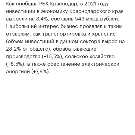
Как сообщал РБК Краснодар, в 2021 году
инвестиции в экономику Краснодарского края
выросли
на 3,4%, составив 543 млрд рублей.
Наибольший интерес бизнес проявлял к таким
отраслям, как транспортировка и хранение
(объем инвестиций в данном секторе вырос на
28,2% от общего), обрабатывающие
производства (+16,5%), сельское хозяйство
(+8,5%), а также обеспечение электрической
энергией (+7,8%).