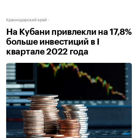
Краснодарский край
На Кубани привлекли на 17,8%
больше инвестиций в I
квартале 2022 года