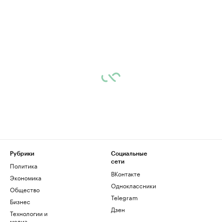
Рубрики
Социальные
сети
Политика
ВКонтакте
Экономика
Одноклассники
Общество
Telegram
Бизнес
Дзен
Технологии и
медиа