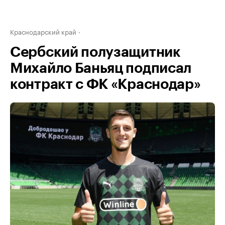
Краснодарский край
Сербский полузащитник
Михайло Баньяц подписал
контракт с ФК «Краснодар»