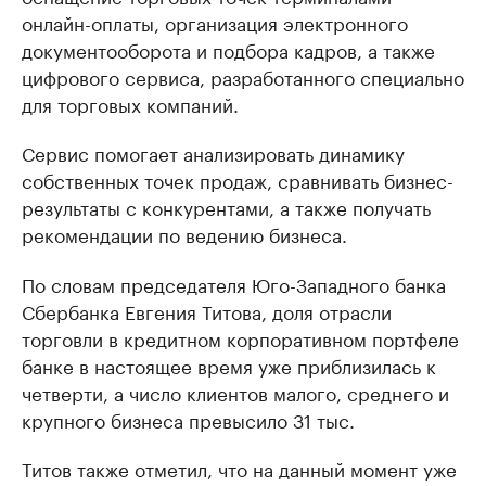
онлайн-оплаты, организация электронного
документооборота и подбора кадров, а также
цифрового сервиса, разработанного специально
для торговых компаний.
Сервис помогает анализировать динамику
собственных точек продаж, сравнивать бизнес-
результаты с конкурентами, а также получать
рекомендации по ведению бизнеса.
По словам председателя Юго-Западного банка
Сбербанка Евгения Титова, доля отрасли
торговли в кредитном корпоративном портфеле
банке в настоящее время уже приблизилась к
четверти, а число клиентов малого, среднего и
крупного бизнеса превысило 31 тыс.
Титов также отметил, что на данный момент уже