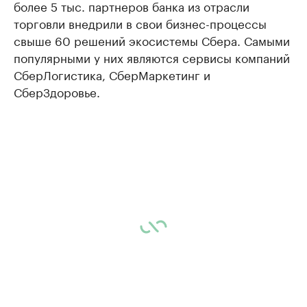
более 5 тыс. партнеров банка из отрасли
торговли внедрили в свои бизнес-процессы
свыше 60 решений экосистемы Сбера. Самыми
популярными у них являются сервисы компаний
СберЛогистика, СберМаркетинг и
СберЗдоровье.