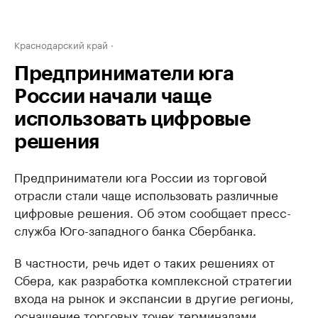
Краснодарский край
Предприниматели юга
России начали чаще
использовать цифровые
решения
Предприниматели юга России из торговой
отрасли стали чаще использовать различные
цифровые решения. Об этом сообщает пресс-
служба Юго-западного банка Сбербанка.
В частности, речь идет о таких решениях от
Сбера, как разработка комплексной стратегии
входа на рынок и экспансии в другие регионы,
оснащение торговых точек терминалами