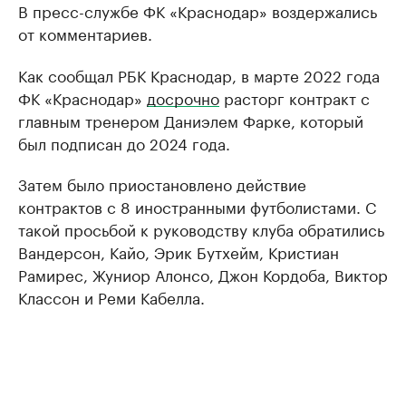
В пресс-службе ФК «Краснодар» воздержались
от комментариев.
Как сообщал РБК Краснодар, в марте 2022 года
ФК «Краснодар»
досрочно
расторг контракт с
главным тренером Даниэлем Фарке, который
был подписан до 2024 года.
Затем было приостановлено действие
контрактов с 8 иностранными футболистами. С
такой просьбой к руководству клуба обратились
Вандерсон, Кайо, Эрик Бутхейм, Кристиан
Рамирес, Жуниор Алонсо, Джон Кордоба, Виктор
Классон и Реми Кабелла.