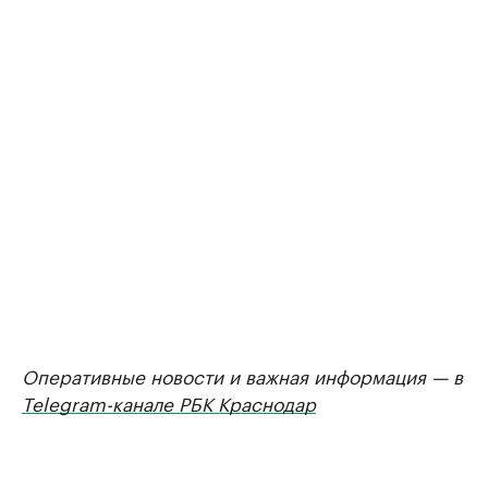
Оперативные новости и важная информация — в
Telegram-канале РБК Краснодар