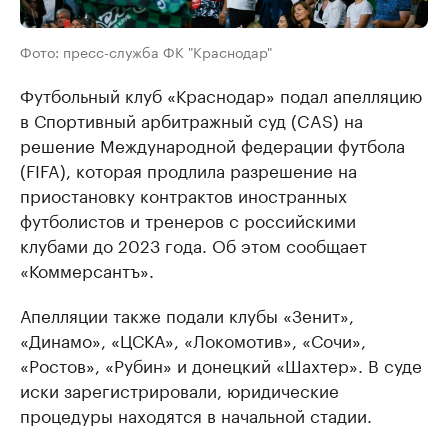
Фото: пресс-служба ФК "Краснодар"
Футбольный клуб «Краснодар» подал апелляцию
в Спортивный арбитражный суд (CAS) на
решение Международной федерации футбола
(FIFA), которая продлила разрешение на
приостановку контрактов иностранных
футболистов и тренеров с российскими
клубами до 2023 года. Об этом сообщает
«Коммерсантъ».
Апелляции также подали клубы «Зенит»,
«Динамо», «ЦСКА», «Локомотив», «Сочи»,
«Ростов», «Рубин» и донецкий «Шахтер». В суде
иски зарегистрировали, юридические
процедуры находятся в начальной стадии.