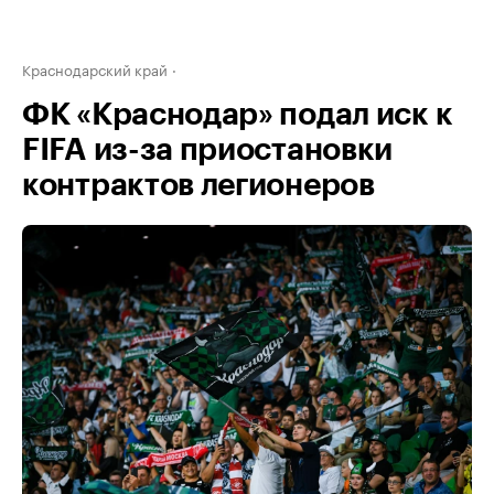
Краснодарский край
ФК «Краснодар» подал иск к
FIFA из-за приостановки
контрактов легионеров