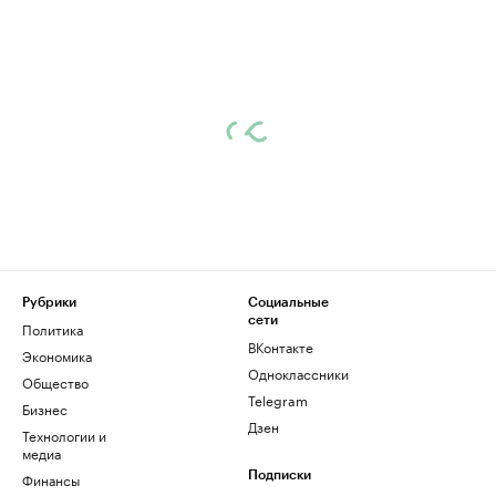
Рубрики
Социальные
сети
Политика
ВКонтакте
Экономика
Одноклассники
Общество
Telegram
Бизнес
Дзен
Технологии и
медиа
Финансы
Подписки