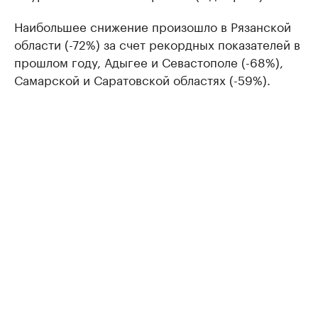
Наибольшее снижение произошло в Рязанской
области (-72%) за счет рекордных показателей в
прошлом году, Адыгее и Севастополе (-68%),
Самарской и Саратовской областях (-59%).