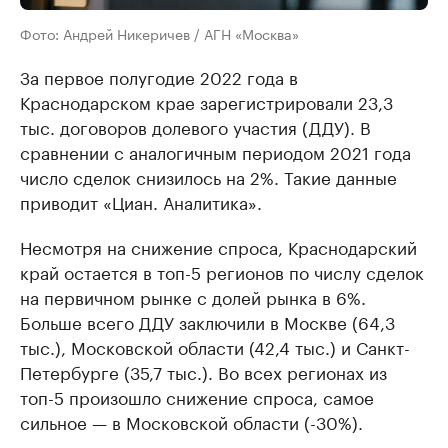
Фото: Андрей Никеричев / АГН «Москва»
За первое полугодие 2022 года в
Краснодарском крае зарегистрировали 23,3
тыс. договоров долевого участия (ДДУ). В
сравнении с аналогичным периодом 2021 года
число сделок снизилось на 2%. Такие данные
приводит «Циан. Аналитика».
Несмотря на снижение спроса, Краснодарский
край остается в топ-5 регионов по числу сделок
на первичном рынке с долей рынка в 6%.
Больше всего ДДУ заключили в Москве (64,3
тыс.), Московской области (42,4 тыс.) и Санкт-
Петербурге (35,7 тыс.). Во всех регионах из
топ-5 произошло снижение спроса, самое
сильное — в Московской области (-30%).