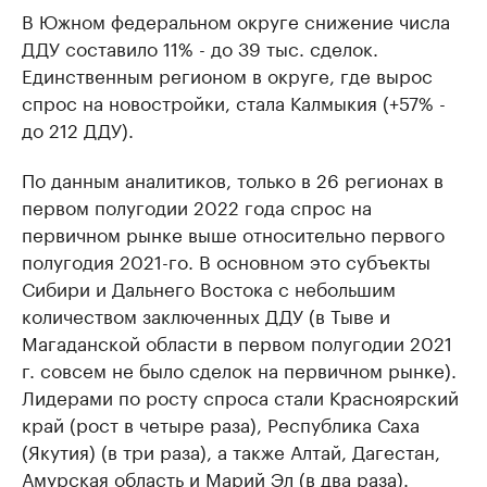
В Южном федеральном округе снижение числа
ДДУ составило 11% - до 39 тыс. сделок.
Единственным регионом в округе, где вырос
спрос на новостройки, стала Калмыкия (+57% -
до 212 ДДУ).
По данным аналитиков, только в 26 регионах в
первом полугодии 2022 года спрос на
первичном рынке выше относительно первого
полугодия 2021-го. В основном это субъекты
Сибири и Дальнего Востока с небольшим
количеством заключенных ДДУ (в Тыве и
Магаданской области в первом полугодии 2021
г. совсем не было сделок на первичном рынке).
Лидерами по росту спроса стали Красноярский
край (рост в четыре раза), Республика Саха
(Якутия) (в три раза), а также Алтай, Дагестан,
Амурская область и Марий Эл (в два раза).