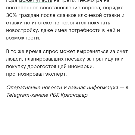
постепенное восстановление спроса, порядка
30% граждан после скачков ключевой ставки и
ставки по ипотеке не торопятся покупать
новостройку, даже имея потребности в ней и
возможности.
В то же время спрос может выровняться за счет
людей, планировавших поездку за границу или
покупку дорогостоящей иномарки,
прогнозировал эксперт.
Оперативные новости и важная информация — в
Telegram-канале РБК Краснодар