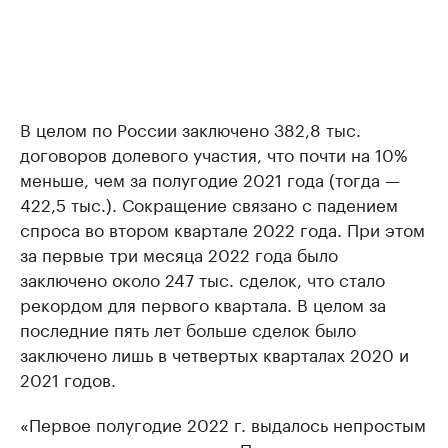
В целом по России заключено 382,8 тыс.
договоров долевого участия, что почти на 10%
меньше, чем за полугодие 2021 года (тогда —
422,5 тыс.). Сокращение связано с падением
спроса во втором квартале 2022 года. При этом
за первые три месяца 2022 года было
заключено около 247 тыс. сделок, что стало
рекордом для первого квартала. В целом за
последние пять лет больше сделок было
заключено лишь в четвертых кварталах 2020 и
2021 годов.
«Первое полугодие 2022 г. выдалось непростым