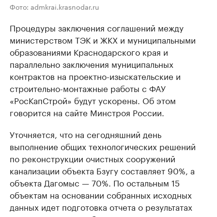
Фото: admkrai.krasnodar.ru
Процедуры заключения соглашений между
министерством ТЭК и ЖКХ и муниципальными
образованиями Краснодарского края и
параллельно заключения муниципальных
контрактов на проектно-изыскательские и
строительно-монтажные работы с ФАУ
«РосКапСтрой» будут ускорены. Об этом
говорится на сайте Минстроя России.
Уточняется, что на сегодняшний день
выполнение общих технологических решений
по реконструкции очистных сооружений
канализации объекта Бзугу составляет 90%, а
объекта Дагомыс — 70%. По остальным 15
объектам на основании собранных исходных
данных идет подготовка отчета о результатах