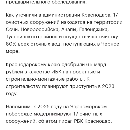
предварительного обследования.
Как уточнили в администрации Краснодара, 17
очистных сооружений находятся на территории
Сочи, Новороссийска, Анапы, Геленджика,
Туапсинского района и осуществляют очистку
80% всех сточных вод, поступающих в Черное
море.
Краснодарскому краю одобрили 66 млрд
рублей в качестве ИБК на проектные и
строительно-монтажные работы. К
строительству планируют приступить в 2023
году.
Напомним, к 2025 году на Черноморском
побережье
модернизируют
17 очистных
сооружений, об этом писал РБК Краснодар.