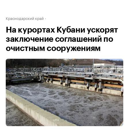
Краснодарский край
На курортах Кубани ускорят
заключение соглашений по
очистным сооружениям