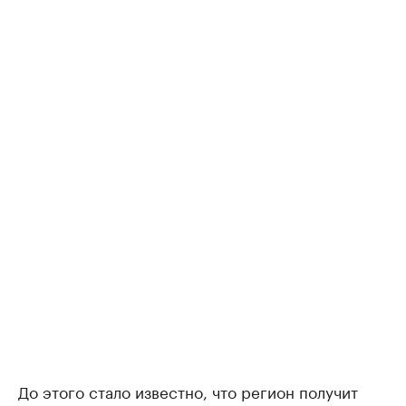
До этого стало известно, что регион получит