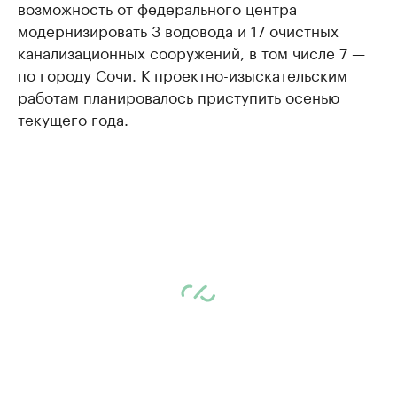
возможность от федерального центра
модернизировать 3 водовода и 17 очистных
канализационных сооружений, в том числе 7 —
по городу Сочи. К проектно-изыскательским
работам
планировалось приступить
осенью
текущего года.