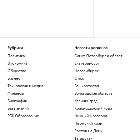
Рубрики
Новости регионов
Политика
Санкт-Петербург и область
Экономика
Екатеринбург
Общество
Новосибирск
Бизнес
Омск
Технологии и медиа
Башкортостан
Финансы
Вологодская область
Биографии
Калининград
База знаний
Краснодарский край
РБК Образование
Нижний Новгород
Пермский край
Ростов-на-Дону
Татарстан