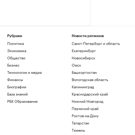
Рубрики
Новости регионов
Политика
Санкт-Петербург и область
Экономика
Екатеринбург
Общество
Новосибирск
Бизнес
Омск
Технологии и медиа
Башкортостан
Финансы
Вологодская область
Биографии
Калининград
База знаний
Краснодарский край
РБК Образование
Нижний Новгород
Пермский край
Ростов-на-Дону
Татарстан
Тюмень