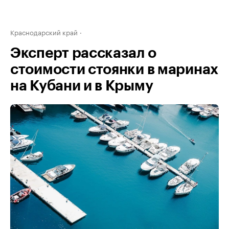
Краснодарский край
Эксперт рассказал о
стоимости стоянки в маринах
на Кубани и в Крыму