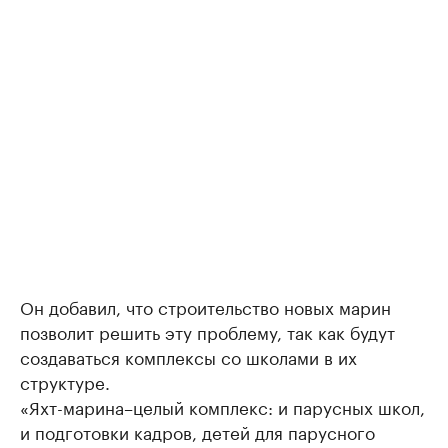
Он добавил, что строительство новых марин
позволит решить эту проблему, так как будут
создаваться комплексы со школами в их
структуре.
«Яхт-марина–целый комплекс: и парусных школ,
и подготовки кадров, детей для парусного