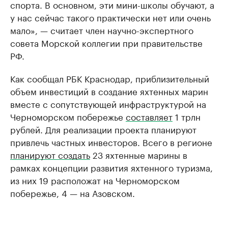
спорта. В основном, эти мини-школы обучают, а
у нас сейчас такого практически нет или очень
мало», — считает член научно-экспертного
совета Морской коллегии при правительстве
РФ.
Как сообщал РБК Краснодар, приблизительный
объем инвестиций в создание яхтенных марин
вместе с сопутствующей инфраструктурой на
Черноморском побережье
составляет
1 трлн
рублей. Для реализации проекта планируют
привлечь частных инвесторов. Всего в регионе
планируют создать
23 яхтенные марины в
рамках концепции развития яхтенного туризма,
из них 19 расположат на Черноморском
побережье, 4 — на Азовском.