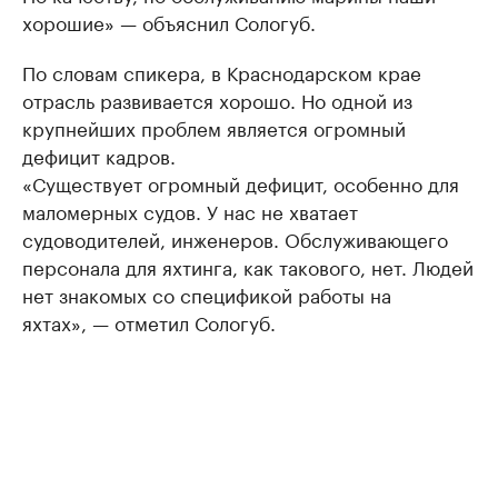
хорошие» — объяснил Сологуб.
По словам спикера, в Краснодарском крае
отрасль развивается хорошо. Но одной из
крупнейших проблем является огромный
дефицит кадров.
«Существует огромный дефицит, особенно для
маломерных судов. У нас не хватает
судоводителей, инженеров. Обслуживающего
персонала для яхтинга, как такового, нет. Людей
нет знакомых со спецификой работы на
яхтах», — отметил Сологуб.