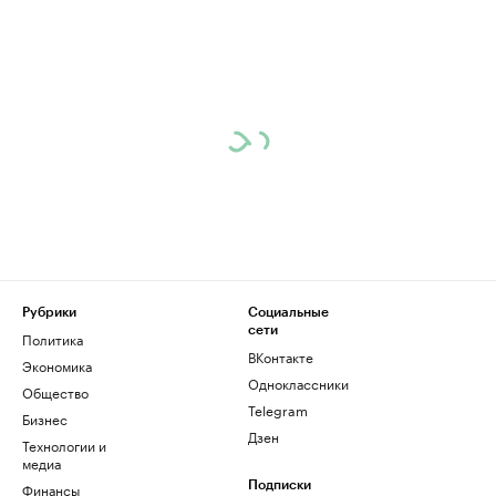
Рубрики
Социальные
сети
Политика
ВКонтакте
Экономика
Одноклассники
Общество
Telegram
Бизнес
Дзен
Технологии и
медиа
Финансы
Подписки